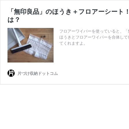
「無印良品」のほうき＋フロアーシート
は？
フロアーワイパーを使っていると、「
ほうきとフロアーワイパーを合体して
てくれますよ。
片づけ収納ドットコム