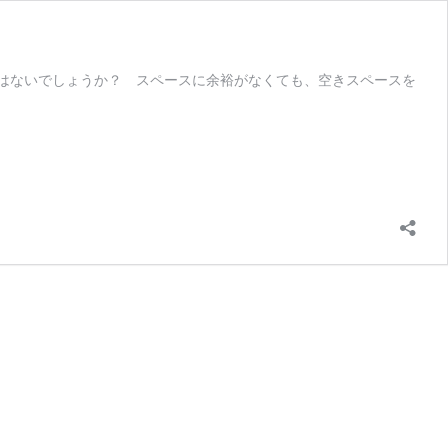
はないでしょうか？ スペースに余裕がなくても、空きスペースを