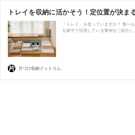
トレイを収納に活かそう！定位置が決ま
「トレイ」を使っていますか？ 食べ
を家中で活用している事例をご紹介し
片づけ収納ドットコム