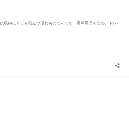
実は収納にとても役立つ優れものなんです。再利用品も含め、トレイ