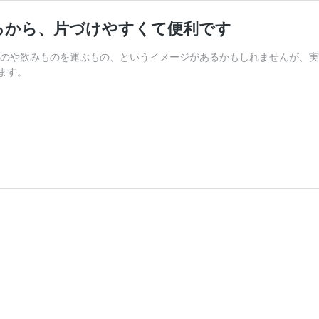
るから、片づけやすくて便利です
ものや飲みものを運ぶもの、というイメージがあるかもしれませんが、
ます。