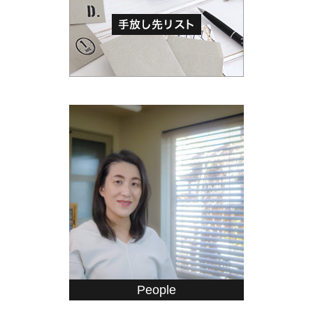
People