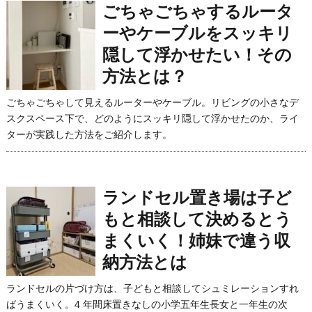
ごちゃごちゃするルータ
ーやケーブルをスッキリ
隠して浮かせたい！その
方法とは？
ごちゃごちゃして見えるルーターやケーブル。リビングの小さなデ
スクスペース下で、どのようにスッキリ隠して浮かせたのか、ライ
ターが実践した方法をご紹介します。
ランドセル置き場は子ど
もと相談して決めるとう
まくいく！姉妹で違う収
納方法とは
ランドセルの片づけ方は、子どもと相談してシュミレーションすれ
ばうまくいく。4 年間床置きなしの小学五年生長女と一年生の次