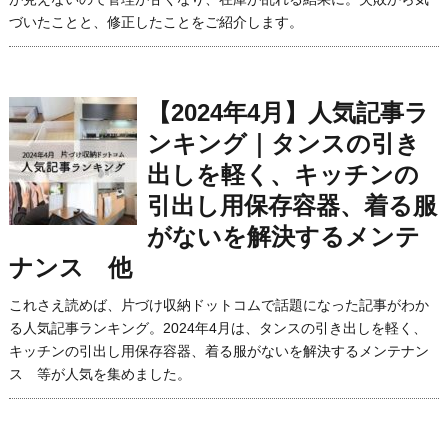
づいたことと、修正したことをご紹介します。
【2024年4月】人気記事ラ
ンキング｜タンスの引き
出しを軽く、キッチンの
引出し用保存容器、着る服
がないを解決するメンテ
ナンス 他
これさえ読めば、片づけ収納ドットコムで話題になった記事がわか
る人気記事ランキング。2024年4月は、タンスの引き出しを軽く、
キッチンの引出し用保存容器、着る服がないを解決するメンテナン
ス 等が人気を集めました。