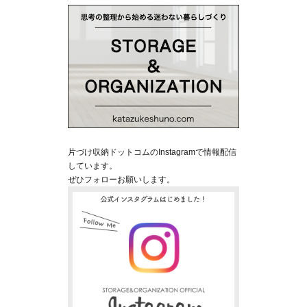
片づけ収納ドットコムのInstagramで情報配信
しています。
ぜひフォローお願いします。