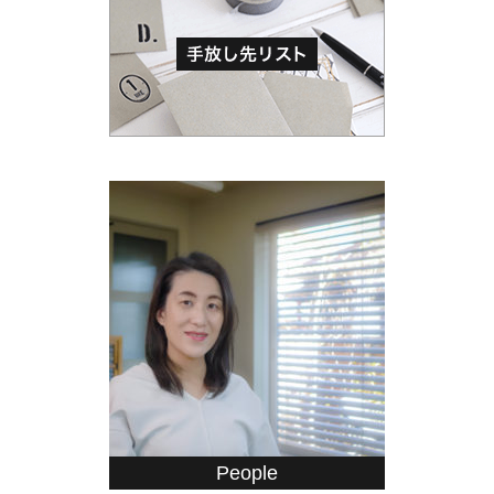
People