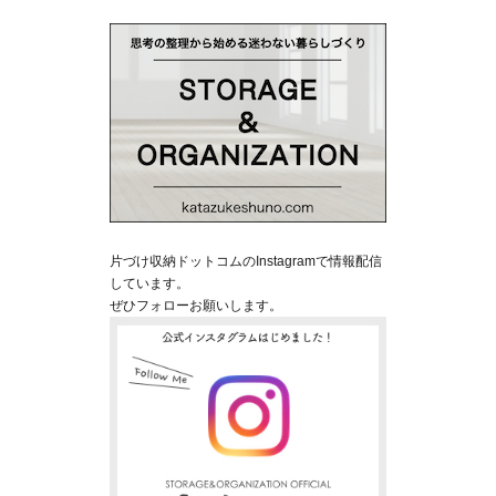
片づけ収納ドットコムのInstagramで情報配信
しています。
ぜひフォローお願いします。