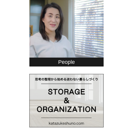
People