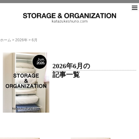
片づ
ホーム
>
2026年
>
6月
2026年6月の
記事一覧