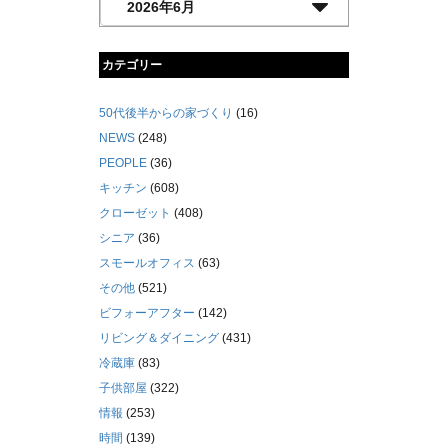
カテゴリー
50代後半からの家づくり
(16)
NEWS
(248)
PEOPLE
(36)
キッチン
(608)
クローゼット
(408)
シニア
(36)
スモールオフィス
(63)
その他
(521)
ビフォーアフター
(142)
リビング＆ダイニング
(431)
冷蔵庫
(83)
子供部屋
(322)
情報
(253)
時間
(139)