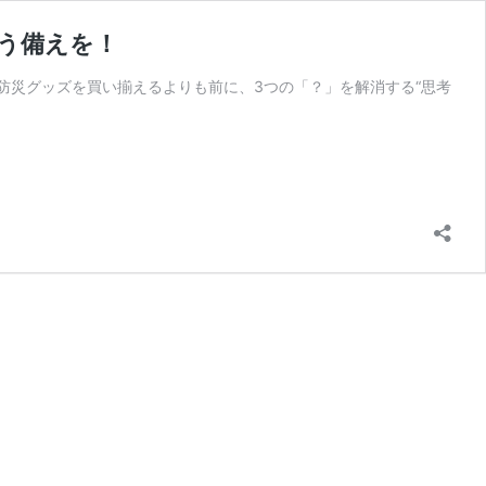
合う備えを！
防災グッズを買い揃えるよりも前に、3つの「？」を解消する“思考