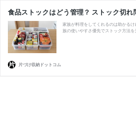
食品ストックはどう管理？ ストック切れ
家族が料理をしてくれるのは助かるけれ
族の使いやすさ優先でストック方法を
片づけ収納ドットコム