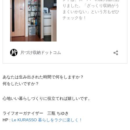
あなたは生み出された時間で何をしますか？
何をしたいですか？
心地いい暮らしづくりに役立てれば嬉しいです。
ライフオーガナイザー 三瓶 ちゆき
HP :
Le KURASSO 暮らしをラクに楽しく！