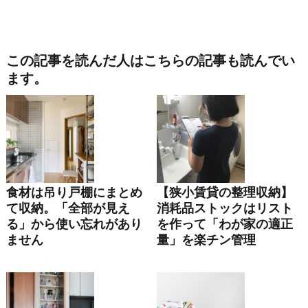
この記事を読んだ人はこちらの記事も読んでい
ます。
食材は吊り戸棚にまとめ
【狭小賃貸の整理収納】
て収納。「全部が見え
消耗品ストックはリスト
る」から使い忘れがあり
を作って「わが家の適正
ません
量」を楽チン管理