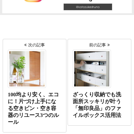
次の記事
前の記事
100均より安く、エコ
ざっくり収納でも洗
に！片づけ上手にな
面所スッキリが叶う
る空きビン・空き容
「無印良品」のファ
器のリユース3つのル
イルボックス活用法
ール