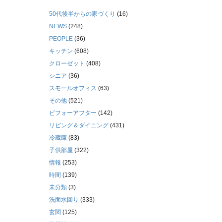
50代後半からの家づくり
(16)
NEWS
(248)
PEOPLE
(36)
キッチン
(608)
クローゼット
(408)
シニア
(36)
スモールオフィス
(63)
その他
(521)
ビフォーアフター
(142)
リビング＆ダイニング
(431)
冷蔵庫
(83)
子供部屋
(322)
情報
(253)
時間
(139)
未分類
(3)
洗面水回り
(333)
玄関
(125)