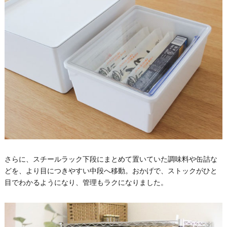
さらに、スチールラック下段にまとめて置いていた調味料や缶詰な
どを、より目につきやすい中段へ移動。おかげで、ストックがひと
目でわかるようになり、管理もラクになりました。