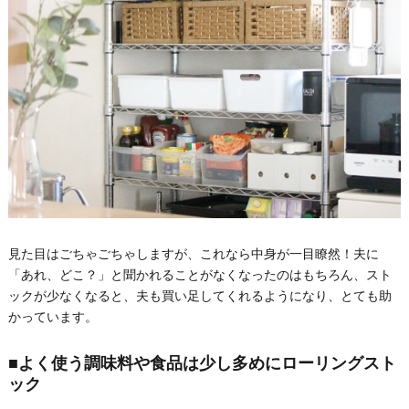
見た目はごちゃごちゃしますが、これなら中身が一目瞭然！夫に
「あれ、どこ？」と聞かれることがなくなったのはもちろん、スト
ックが少なくなると、夫も買い足してくれるようになり、とても助
かっています。
■よく使う調味料や食品は少し多めにローリングスト
ック