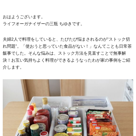
おはようございます。
ライフオーガナイザーの三瓶 ちゆきです。
夫婦2人で料理をしていると、たびたび悩まされるのが“ストック切
れ問題”。「使おうと思っていた食品がない！」なんてことも日常茶
飯事でした。そんな悩みは、ストック方法を見直すことで無事解
決！お互い気持ちよく料理ができるようなったわが家の事例をご紹
介します。