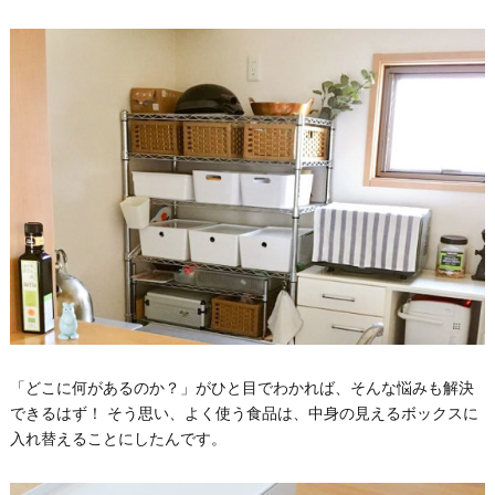
「どこに何があるのか？」がひと目でわかれば、そんな悩みも解決
できるはず！ そう思い、よく使う食品は、中身の見えるボックスに
入れ替えることにしたんです。