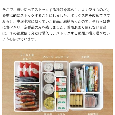
そこで、思い切ってストックする種類を減らし、よく使うものだけ
を重点的にストックすることにしました。ボックス内を改めて見て
みると、中途半端に残っていた食品が結構あったので、それらは先
に食べきり、定番品のみを残しました。普段あまり使わない食品
は、その都度使う分だけ購入し、ストックする種類が増え過ぎない
よう心掛けています。