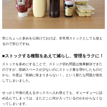
常にちょっと多めを心掛けておけば、非常用ストックとしても使え
るので安心ですね。
■ストックする種類をあえて減らし、管理をラクに！
ストックを多めにすることで、ストック切れ問題は無事解決できた
のですが、収納スペースが少ないのにストック量を増やしたものだ
から、今度は「収納に収まりきらない！」という新たな問題が発生
してしまいました。
せっかく中身の見えるボックスへ入れ替えても、ギューギューに詰
め込んでしまっては、またどこに何が入っているのかわからなくな
ってしまいます。