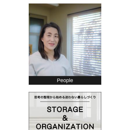
People