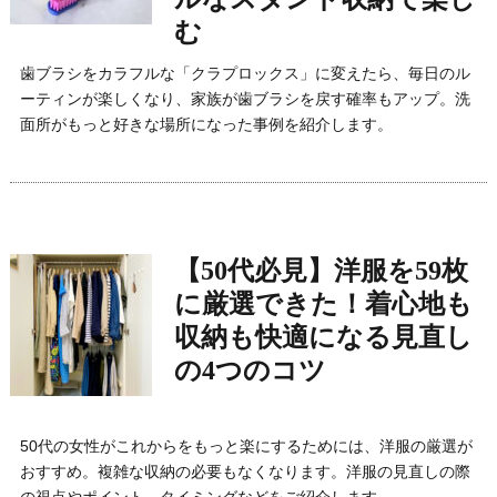
む
歯ブラシをカラフルな「クラプロックス」に変えたら、毎日のル
ーティンが楽しくなり、家族が歯ブラシを戻す確率もアップ。洗
面所がもっと好きな場所になった事例を紹介します。
【50代必見】洋服を59枚
に厳選できた！着心地も
収納も快適になる見直し
の4つのコツ
50代の女性がこれからをもっと楽にするためには、洋服の厳選が
おすすめ。複雑な収納の必要もなくなります。洋服の見直しの際
の視点やポイント、タイミングなどをご紹介します。