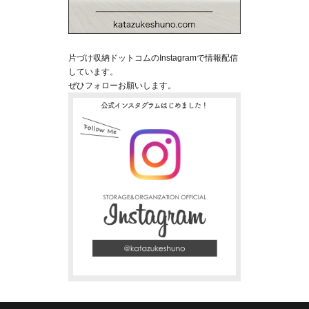
片づけ収納ドットコムのInstagramで情報配信
しています。
ぜひフォローお願いします。