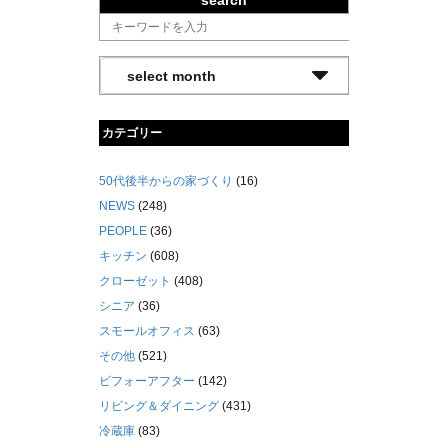
search
カテゴリー
50代後半からの家づくり
(16)
NEWS
(248)
PEOPLE
(36)
キッチン
(608)
クローゼット
(408)
シニア
(36)
スモールオフィス
(63)
その他
(521)
ビフォーアフター
(142)
リビング＆ダイニング
(431)
冷蔵庫
(83)