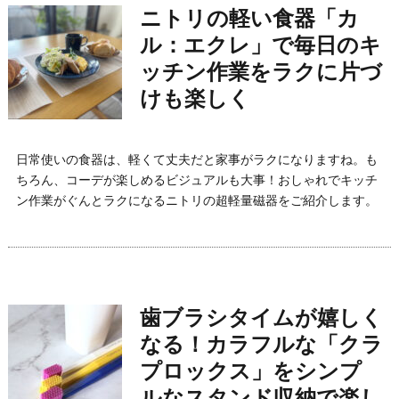
ニトリの軽い食器「カ
ル：エクレ」で毎日のキ
ッチン作業をラクに片づ
けも楽しく
日常使いの食器は、軽くて丈夫だと家事がラクになりますね。も
ちろん、コーデが楽しめるビジュアルも大事！おしゃれでキッチ
ン作業がぐんとラクになるニトリの超軽量磁器をご紹介します。
歯ブラシタイムが嬉しく
なる！カラフルな「クラ
プロックス」をシンプ
ルなスタンド収納で楽し