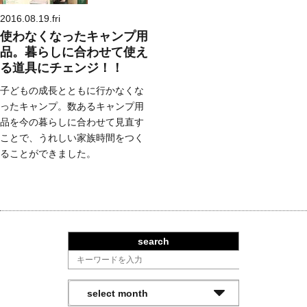
2016.08.19.fri
使わなくなったキャンプ用
品。暮らしに合わせて使え
る道具にチェンジ！！
子どもの成長とともに行かなくな
ったキャンプ。数あるキャンプ用
品を今の暮らしに合わせて見直す
ことで、うれしい家族時間をつく
ることができました。
search