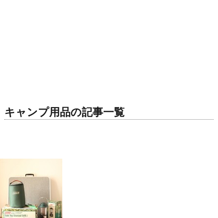
キャンプ用品の記事一覧