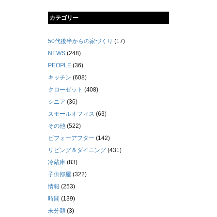
カテゴリー
50代後半からの家づくり
(17)
NEWS
(248)
PEOPLE
(36)
キッチン
(608)
クローゼット
(408)
シニア
(36)
スモールオフィス
(63)
その他
(522)
ビフォーアフター
(142)
リビング＆ダイニング
(431)
冷蔵庫
(83)
子供部屋
(322)
情報
(253)
時間
(139)
未分類
(3)