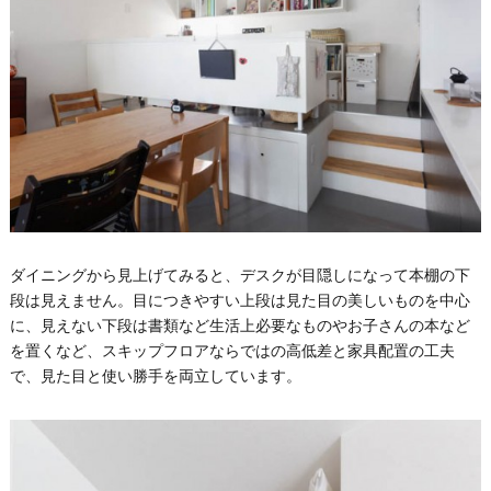
ダイニングから見上げてみると、デスクが目隠しになって本棚の下
段は見えません。目につきやすい上段は見た目の美しいものを中心
に、見えない下段は書類など生活上必要なものやお子さんの本など
を置くなど、スキップフロアならではの高低差と家具配置の工夫
で、見た目と使い勝手を両立しています。