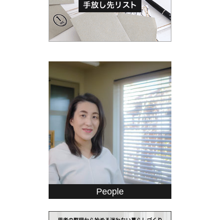
People