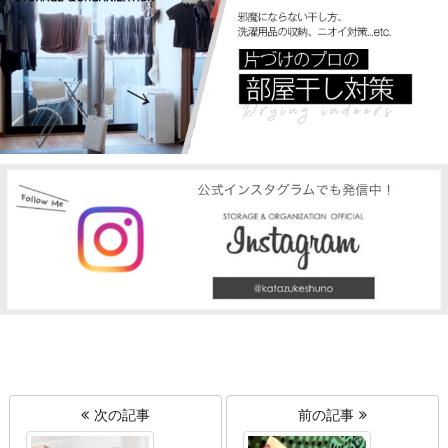
次の記事
前の記事