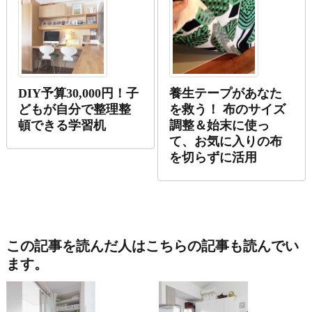
DIY予算30,000円！子
養生テープがあなた
どもが自分で整理整
を救う！ 布のサイズ
頓できる学習机
調整＆始末に使っ
て、お気に入りの布
を切らずに活用
この記事を読んだ人はこちらの記事も読んでい
ます。