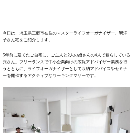
今日は、埼玉県三郷市在住のマスターライフオーガナイザー、巽洋
子さん宅をご紹介します。
5年前に建てたご自宅に、ご主人と2人の娘さんの4人で暮らしている
巽さん。フリーランスで中小企業向けの広報アドバイザー業務を行
うとともに、ライフオーガナイザーとして収納アドバイスやセミナ
ーを開催するアクティブなワーキングマザーです。