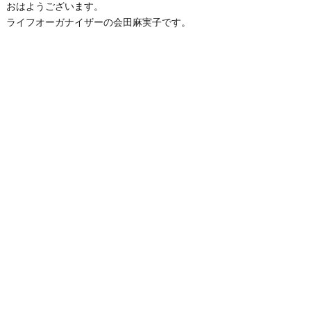
おはようございます。
ライフオーガナイザーの会田麻実子です。