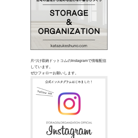
片づけ収納ドットコムのInstagramで情報配信
しています。
ぜひフォローお願いします。