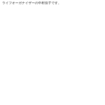
ライフオーガナイザーの中村佳子です。