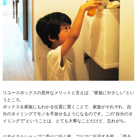
リユースボックスの意外なメリットと言えば、“家族にやさしい”とい
うところ。
ボックスを家族にもわかる位置に置くことで、家族がそれぞれ、自
分のタイミングでモノを手放せるようになるのです。この“自分のタ
イミングで”ということは、とても大事なことだけど、忘れがち。
リサイクルショップに売りに行く前、フリマに出店する前、「売る