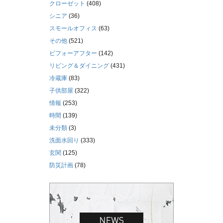
クローゼット
(408)
シニア
(36)
スモールオフィス
(63)
その他
(521)
ビフォーアフター
(142)
リビング＆ダイニング
(431)
冷蔵庫
(83)
子供部屋
(322)
情報
(253)
時間
(139)
未分類
(3)
洗面水回り
(333)
玄関
(125)
防災計画
(78)