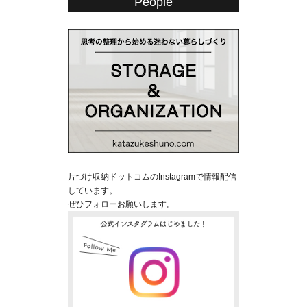
People
片づけ収納ドットコムのInstagramで情報配信
しています。
ぜひフォローお願いします。