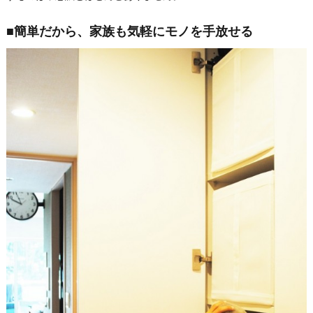
■簡単だから、家族も気軽にモノを手放せる