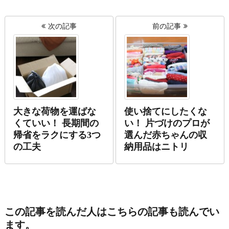
次の記事
前の記事
大きな荷物を運ばな
使い捨てにしたくな
くていい！ 長期間の
い！ 片づけのプロが
帰省をラクにする3つ
選んだ赤ちゃんの収
の工夫
納用品はニトリ
この記事を読んだ人はこちらの記事も読んでい
ます。