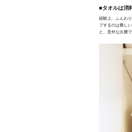
■タオルは消
経験上、ふんわり
プするのは難しい
と、意外な出費で