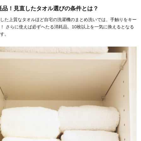
耗品！見直したタオル選びの条件とは？
した上質なタオルほど自宅の洗濯機のまとめ洗いでは、手触りをキー
！ さらに使えば必ずへたる消耗品。10枚以上を一気に換えるとなる
す。