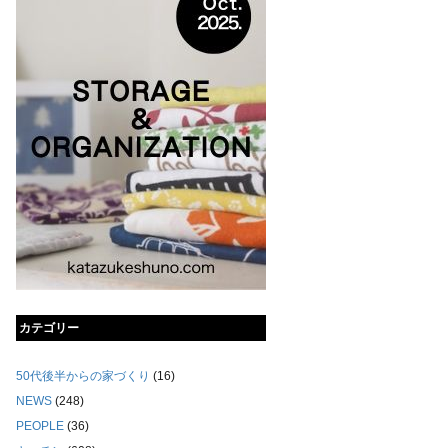
カテゴリー
50代後半からの家づくり
(16)
NEWS
(248)
PEOPLE
(36)