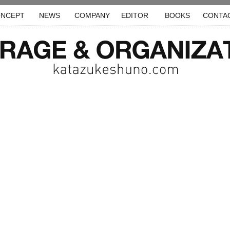
NCEPT
NEWS
COMPANY
EDITOR
BOOKS
CONTA