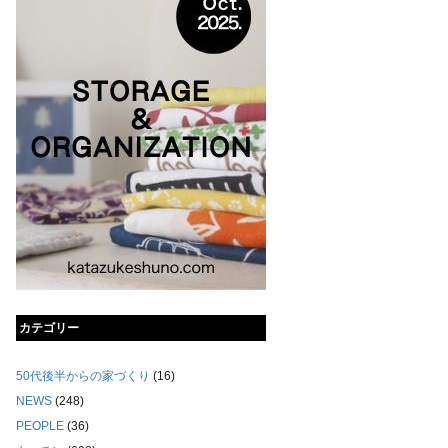
カテゴリー
50代後半からの家づくり
(16)
NEWS
(248)
PEOPLE
(36)