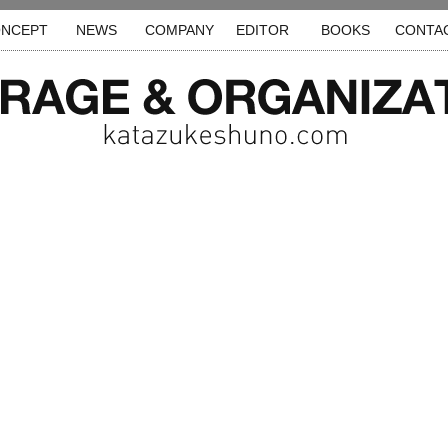
NCEPT
NEWS
COMPANY
EDITOR
BOOKS
CONTA