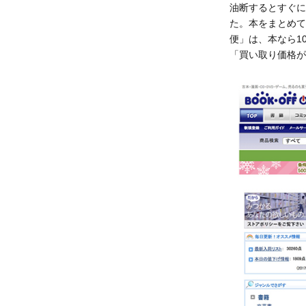
油断するとすぐに
た。本をまとめて
便」は、本なら1
「買い取り価格が