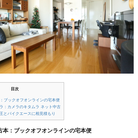
目次
本：ブックオフオンラインの宅本便
ラ：カメラのキタムラ ネット中古
ク王とバイクエースに相見積もり
の古本：ブックオフオンラインの宅本便