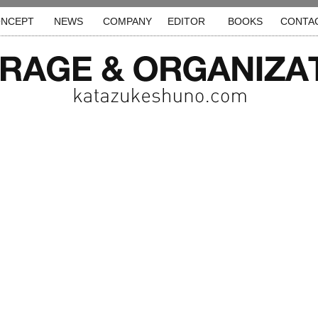
NCEPT
NEWS
COMPANY
EDITOR
BOOKS
CONTA