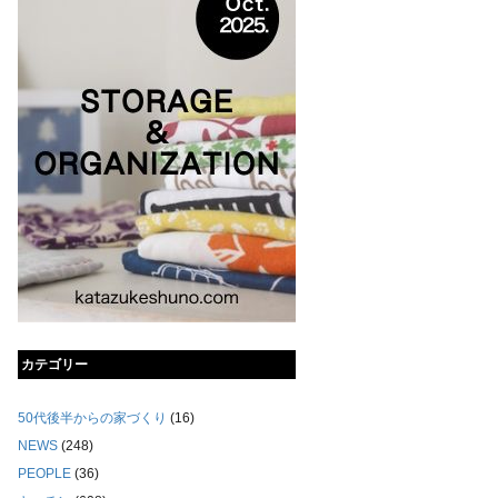
カテゴリー
50代後半からの家づくり
(16)
NEWS
(248)
PEOPLE
(36)