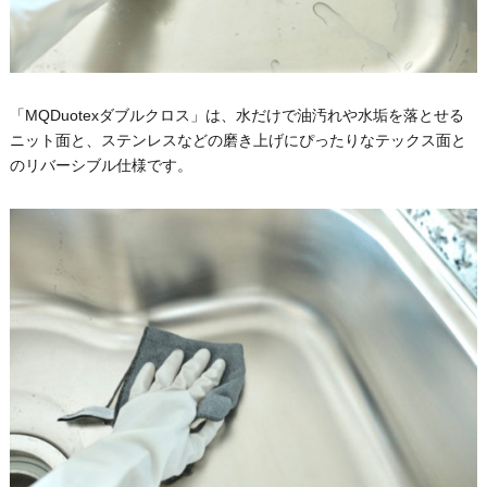
「MQDuotexダブルクロス」は、水だけで油汚れや水垢を落とせる
ニット面と、ステンレスなどの磨き上げにぴったりなテックス面と
のリバーシブル仕様です。