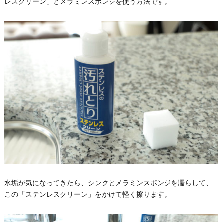
レスクリーン」とメラミンスポンジを使う方法です。
水垢が気になってきたら、シンクとメラミンスポンジを濡らして、
この「ステンレスクリーン」をかけて軽く擦ります。