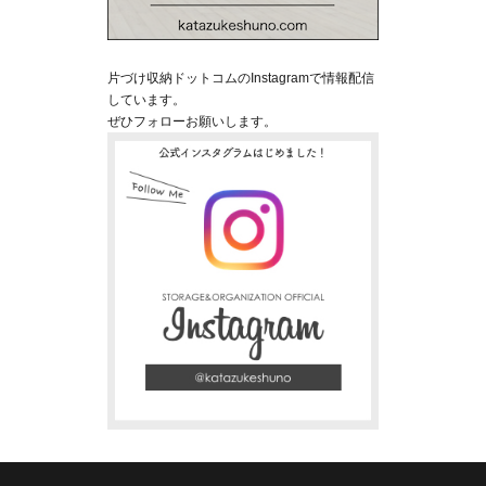
片づけ収納ドットコムのInstagramで情報配信
しています。
ぜひフォローお願いします。