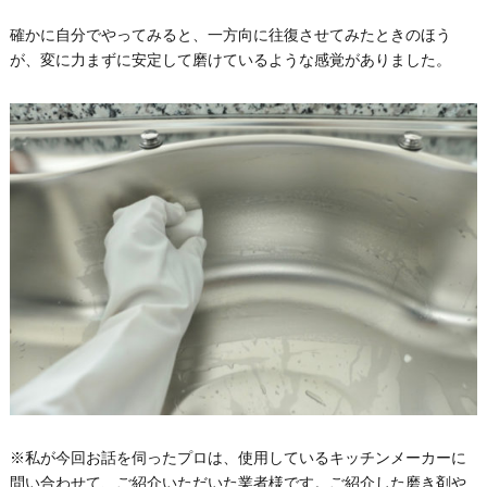
確かに自分でやってみると、一方向に往復させてみたときのほう
が、変に力まずに安定して磨けているような感覚がありました。
※私が今回お話を伺ったプロは、使用しているキッチンメーカーに
問い合わせて、ご紹介いただいた業者様です。ご紹介した磨き剤や