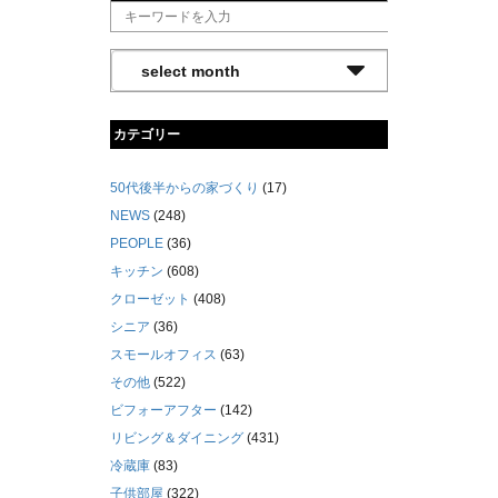
カテゴリー
50代後半からの家づくり
(17)
NEWS
(248)
PEOPLE
(36)
キッチン
(608)
クローゼット
(408)
シニア
(36)
スモールオフィス
(63)
その他
(522)
ビフォーアフター
(142)
リビング＆ダイニング
(431)
冷蔵庫
(83)
子供部屋
(322)