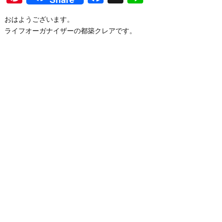
おはようございます。
ライフオーガナイザーの都築クレアです。