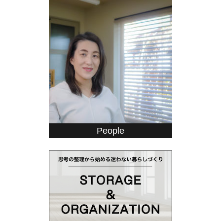
People