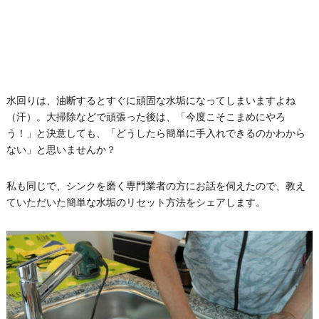
水回りは、油断するとすぐに頑固な水垢になってしまいますよね
（汗）。大掃除などで頑張った後は、「今度こそこまめにやろ
う！」と決意しても、「どうしたら簡単に手入れできるのかわから
ない」と思いませんか？
私も同じで、シンクを磨く専門業者の方にお話を伺えたので、教え
ていただいた簡単な水垢のリセット方法をシェアします。