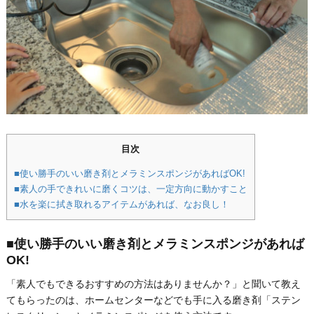
目次
■使い勝手のいい磨き剤とメラミンスポンジがあればOK!
■素人の手できれいに磨くコツは、一定方向に動かすこと
■水を楽に拭き取れるアイテムがあれば、なお良し！
■使い勝手のいい磨き剤とメラミンスポンジがあれば
OK!
「素人でもできるおすすめの方法はありませんか？」と聞いて教え
てもらったのは、ホームセンターなどでも手に入る磨き剤「ステン