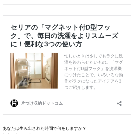
あなたは生み出された時間で何をしますか？