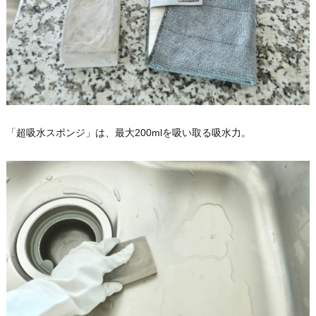
「超吸水スポンジ」は、最大200mlを吸い取る吸水力。