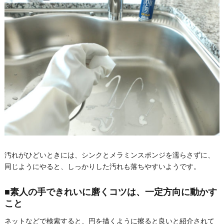
汚れがひどいときには、シンクとメラミンスポンジを濡らさずに、
同じようにやると、しっかりした汚れも落ちやすいようです。
■素人の手できれいに磨くコツは、一定方向に動かす
こと
ネットなどで検索すると、円を描くように擦ると良いと紹介されて