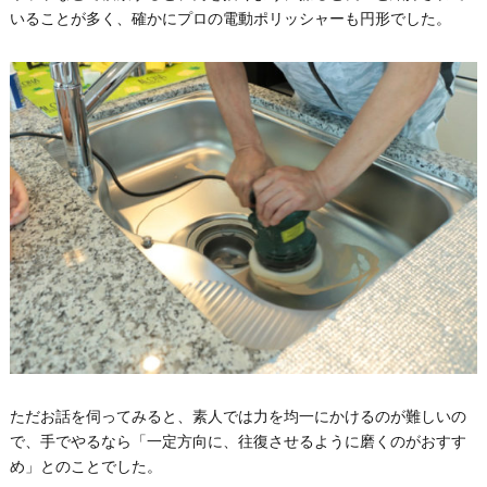
いることが多く、確かにプロの電動ポリッシャーも円形でした。
ただお話を伺ってみると、素人では力を均一にかけるのが難しいの
で、手でやるなら「一定方向に、往復させるように磨くのがおすす
め」とのことでした。