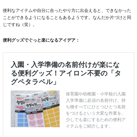
便利なアイテムや自分に合ったやり方に出会えると、できなかった
ことができるようになることもあるようです。なんだか片づけと同
じですね（笑）。
便利グッズでぐっと楽になるアイデア：