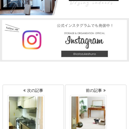
次の記事
前の記事