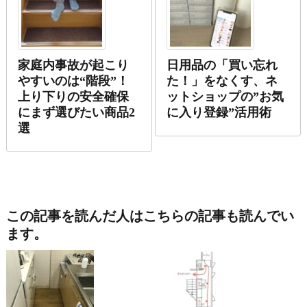
家庭内事故が起こり
日用品の「買い忘れ
やすいのは“階段”！
た！」をなくす、ネ
上り下りの安全確保
ットショップの”お気
にまず選びたい商品2
に入り登録”活用術
選
この記事を読んだ人はこちらの記事も読んでい
ます。