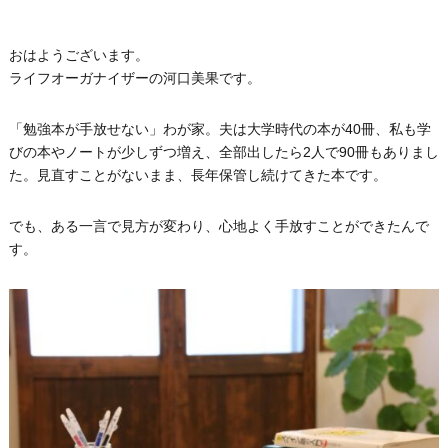
おはようございます。
ライフオーガナイザーの河口美果です。
「勉強本が手放せない」わが家。夫は大学時代の本が40冊、私も学
びの本やノートが少しずつ増え、全部出したら2人で90冊もありまし
た。見直すことがないまま、長年保管し続けてきた本です。
でも、ある一言で見方が変わり、心地よく手放すことができたんで
す。