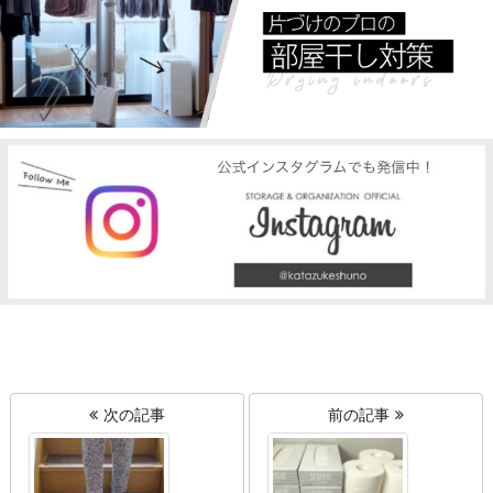
次の記事
前の記事