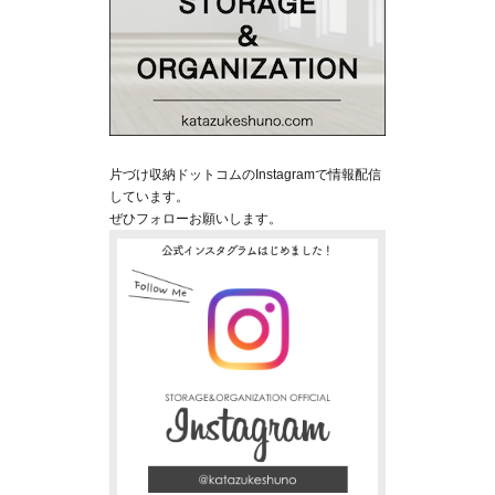
片づけ収納ドットコムのInstagramで情報配信
しています。
ぜひフォローお願いします。