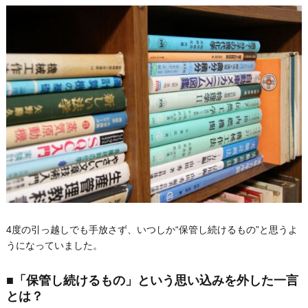
4度の引っ越しでも手放さず、いつしか“保管し続けるもの”と思うよ
うになっていました。
■「保管し続けるもの」という思い込みを外した一言
とは？