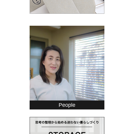
People