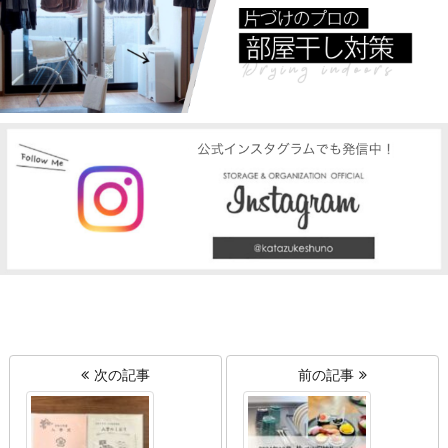
次の記事
前の記事