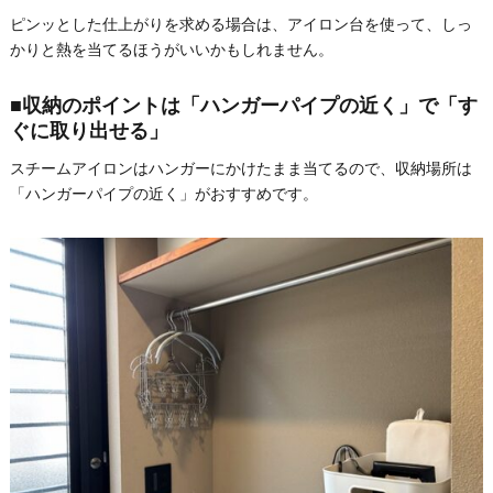
ピンッとした仕上がりを求める場合は、アイロン台を使って、しっ
かりと熱を当てるほうがいいかもしれません。
■収納のポイントは「ハンガーパイプの近く」で「す
ぐに取り出せる」
スチームアイロンはハンガーにかけたまま当てるので、収納場所は
「ハンガーパイプの近く」がおすすめです。