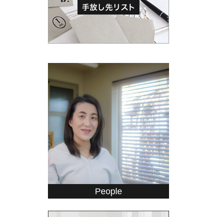
People