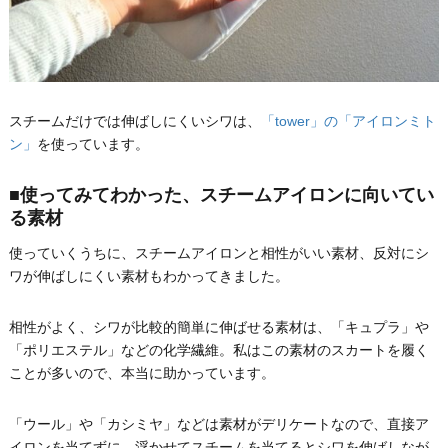
スチームだけでは伸ばしにくいシワは、
「tower」の「アイロンミト
ン」
を使っています。
■使ってみてわかった、スチームアイロンに向いてい
る素材
使っていくうちに、スチームアイロンと相性がいい素材、反対にシ
ワが伸ばしにくい素材もわかってきました。
相性がよく、シワが比較的簡単に伸ばせる素材は、「キュプラ」や
「ポリエステル」などの化学繊維。私はこの素材のスカートを履く
ことが多いので、本当に助かっています。
「ウール」や「カシミヤ」などは素材がデリケートなので、直接ア
イロンを当てずに、浮かせてスチームを当てるとシワを伸ばしなが