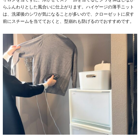
らふんわりとした風合いに仕上がります。ハイゲージの薄手ニット
は、洗濯後のシワが気になることが多いので、クローゼットに戻す
前にスチームを当てておくと、型崩れも防げるのでおすすめです。