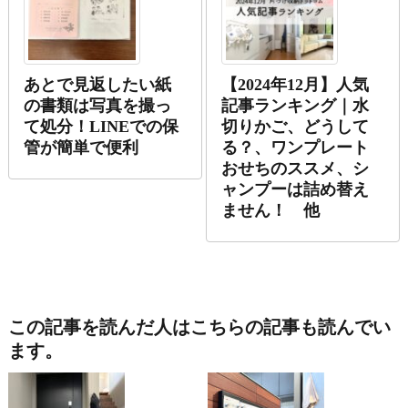
あとで見返したい紙
【2024年12月】人気
の書類は写真を撮っ
記事ランキング｜水
て処分！LINEでの保
切りかご、どうして
管が簡単で便利
る？、ワンプレート
おせちのススメ、シ
ャンプーは詰め替え
ません！ 他
この記事を読んだ人はこちらの記事も読んでい
ます。