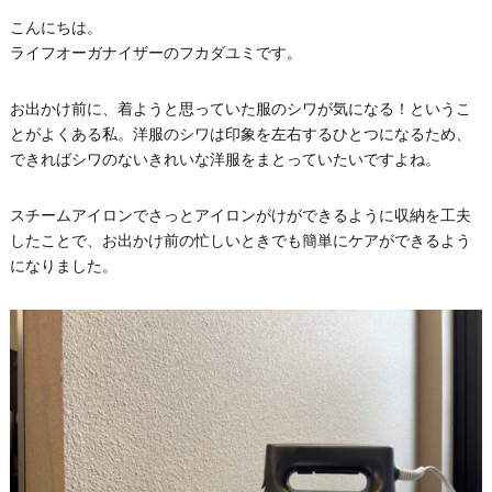
こんにちは。
ライフオーガナイザーのフカダユミです。
お出かけ前に、着ようと思っていた服のシワが気になる！というこ
とがよくある私。洋服のシワは印象を左右するひとつになるため、
できればシワのないきれいな洋服をまとっていたいですよね。
スチームアイロンでさっとアイロンがけができるように収納を工夫
したことで、お出かけ前の忙しいときでも簡単にケアができるよう
になりました。