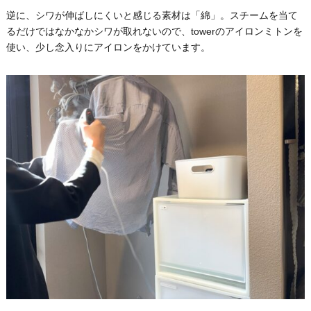
逆に、シワが伸ばしにくいと感じる素材は「綿」。スチームを当て
るだけではなかなかシワが取れないので、towerのアイロンミトンを
使い、少し念入りにアイロンをかけています。