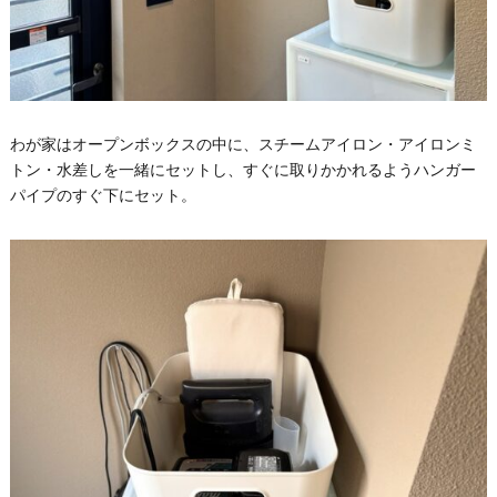
わが家はオープンボックスの中に、スチームアイロン・アイロンミ
トン・水差しを一緒にセットし、すぐに取りかかれるようハンガー
パイプのすぐ下にセット。