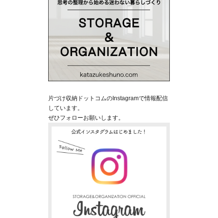
片づけ収納ドットコムのInstagramで情報配信
しています。
ぜひフォローお願いします。