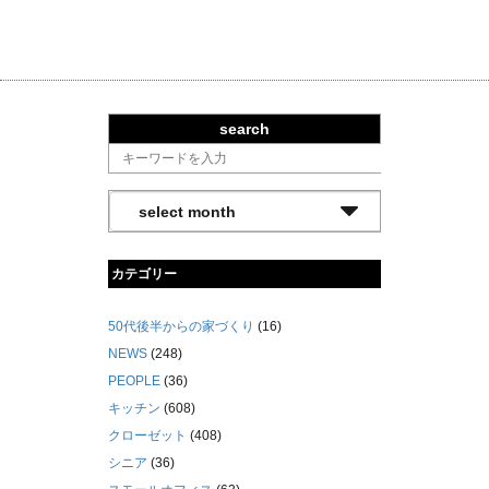
search
カテゴリー
50代後半からの家づくり
(16)
NEWS
(248)
PEOPLE
(36)
キッチン
(608)
クローゼット
(408)
シニア
(36)