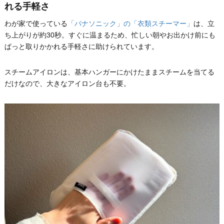
れる手軽さ
わが家で使っている
「パナソニック」の「衣類スチーマー」
は、立
ち上がりが約30秒。すぐに温まるため、忙しい朝やお出かけ前にも
ぱっと取りかかれる手軽さに助けられています。
スチームアイロンは、基本ハンガーにかけたままスチームを当てる
だけなので、大きなアイロン台も不要。