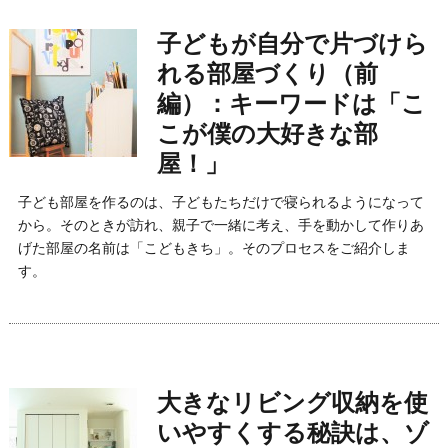
子どもが自分で片づけら
れる部屋づくり（前
編）：キーワードは「こ
こが僕の大好きな部
屋！」
子ども部屋を作るのは、子どもたちだけで寝られるようになって
から。そのときが訪れ、親子で一緒に考え、手を動かして作りあ
げた部屋の名前は「こどもきち」。そのプロセスをご紹介しま
す。
大きなリビング収納を使
いやすくする秘訣は、ゾ