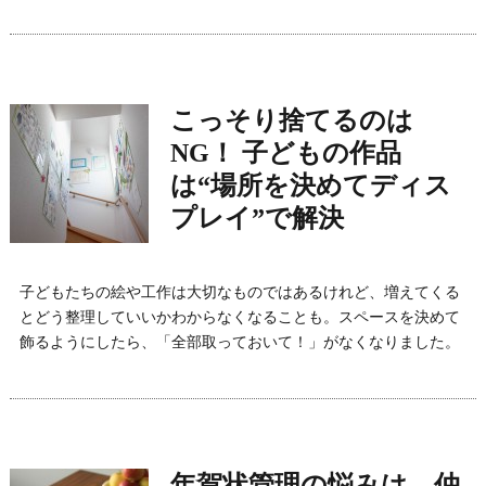
こっそり捨てるのは
NG！ 子どもの作品
は“場所を決めてディス
プレイ”で解決
子どもたちの絵や工作は大切なものではあるけれど、増えてくる
とどう整理していいかわからなくなることも。スペースを決めて
飾るようにしたら、「全部取っておいて！」がなくなりました。
年賀状管理の悩みは、仲