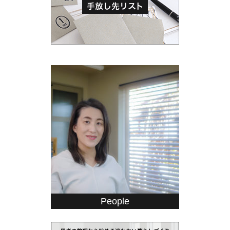
People