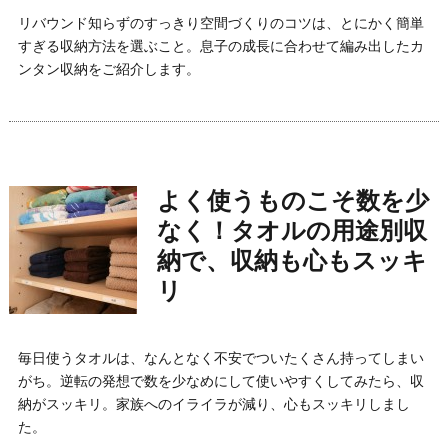
リバウンド知らずのすっきり空間づくりのコツは、とにかく簡単
すぎる収納方法を選ぶこと。息子の成長に合わせて編み出したカ
ンタン収納をご紹介します。
よく使うものこそ数を少
なく！タオルの用途別収
納で、収納も心もスッキ
リ
毎日使うタオルは、なんとなく不安でついたくさん持ってしまい
がち。逆転の発想で数を少なめにして使いやすくしてみたら、収
納がスッキリ。家族へのイライラが減り、心もスッキリしまし
た。