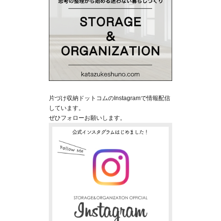
片づけ収納ドットコムのInstagramで情報配信
しています。
ぜひフォローお願いします。