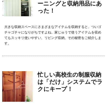
ーニングと収納用品にあ
った！
大きな収納スペースにさまざまなアイテムを収納すると、ついゴ
チャゴチャになりがちですよね。家じゅうで使うアイテムを収め
てもスッキリ使いやすい、リビング収納。その秘密をご紹介しま
す。
忙しい高校生の制服収納
は「だけ」システムでラ
クにキープ！