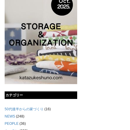
カテゴリー
50代後半からの家づくり
(16)
NEWS
(248)
PEOPLE
(36)