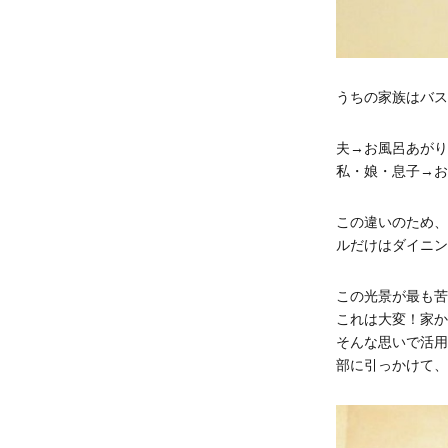
うちの家族はバス
夫→お風呂あがり
私・娘・息子→お
この違いのため、
ルだけはダイニン
この光景が最も苦
これは大変！家か
そんな思いで活用
部に引っかけて、