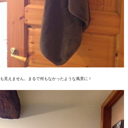
も見えません。まるで何もなかったような風景に！