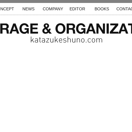
NCEPT
NEWS
COMPANY
EDITOR
BOOKS
CONTA