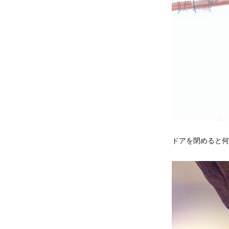
ドアを閉めると何