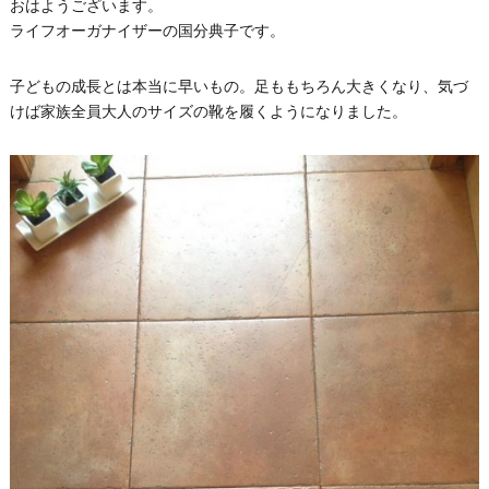
おはようございます。
ライフオーガナイザーの国分典子です。
子どもの成長とは本当に早いもの。足ももちろん大きくなり、気づ
けば家族全員大人のサイズの靴を履くようになりました。