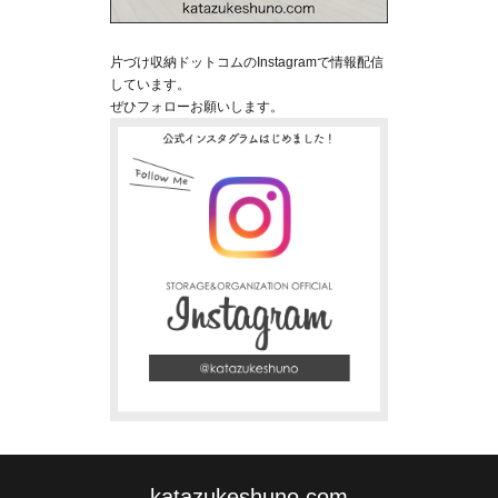
片づけ収納ドットコムのInstagramで情報配信
しています。
ぜひフォローお願いします。
katazukeshuno.com