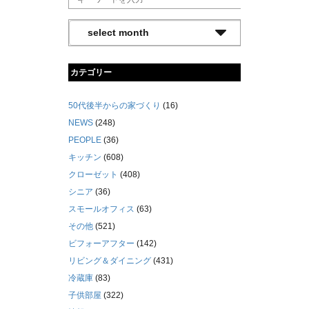
カテゴリー
50代後半からの家づくり
(16)
NEWS
(248)
PEOPLE
(36)
キッチン
(608)
クローゼット
(408)
シニア
(36)
スモールオフィス
(63)
その他
(521)
ビフォーアフター
(142)
リビング＆ダイニング
(431)
冷蔵庫
(83)
子供部屋
(322)