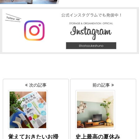
次の記事
前の記事
覚えておきたいお掃
史上最高の夏休み