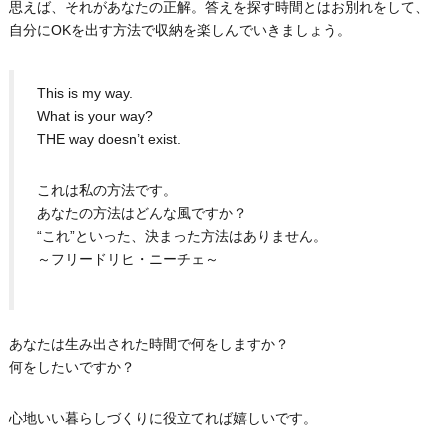
思えば、それがあなたの正解。答えを探す時間とはお別れをして、
自分にOKを出す方法で収納を楽しんでいきましょう。
This is my way.
What is your way?
THE way doesn’t exist.
これは私の方法です。
あなたの方法はどんな風ですか？
“これ”といった、決まった方法はありません。
～フリードリヒ・ニーチェ～
あなたは生み出された時間で何をしますか？
何をしたいですか？
心地いい暮らしづくりに役立てれば嬉しいです。