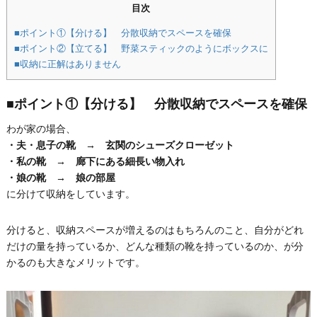
目次
■ポイント①【分ける】 分散収納でスペースを確保
■ポイント②【立てる】 野菜スティックのようにボックスに
■収納に正解はありません
■ポイント①【分ける】 分散収納でスペースを確保
わが家の場合、
・夫・息子の靴 → 玄関のシューズクローゼット
・私の靴 → 廊下にある細長い物入れ
・娘の靴 → 娘の部屋
に分けて収納をしています。
分けると、収納スペースが増えるのはもちろんのこと、自分がどれ
だけの量を持っているか、どんな種類の靴を持っているのか、が分
かるのも大きなメリットです。