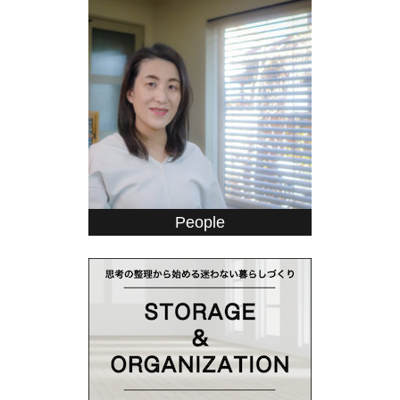
People