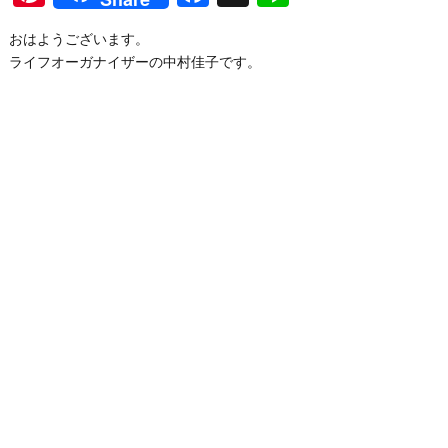
おはようございます。
ライフオーガナイザーの中村佳子です。