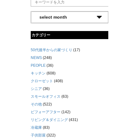
カテゴリー
50代後半からの家づくり
(17)
NEWS
(248)
PEOPLE
(36)
キッチン
(608)
クローゼット
(408)
シニア
(36)
スモールオフィス
(63)
その他
(522)
ビフォーアフター
(142)
リビング＆ダイニング
(431)
冷蔵庫
(83)
子供部屋
(322)