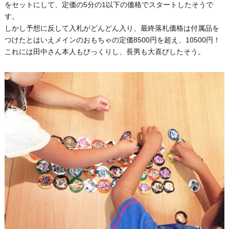
をセットにして、定価の5分の1以下の価格でスタートしたそうで
す。
しかし予想に反して入札がどんどん入り、最終落札価格は付属品を
つけたとはいえメインのおもちゃの定価8500円を超え、10500円！
これには田中さん本人もびっくりし、長男も大喜びしたそう。