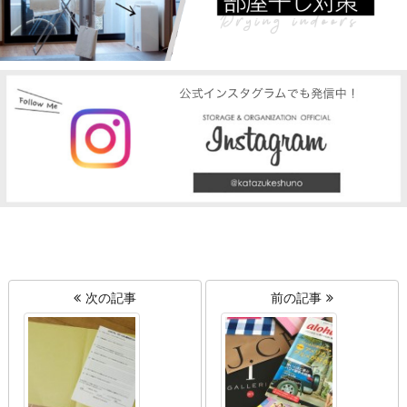
次の記事
前の記事