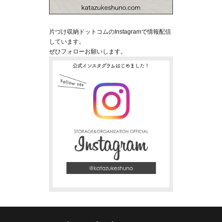
片づけ収納ドットコムのInstagramで情報配信
しています。
ぜひフォローお願いします。