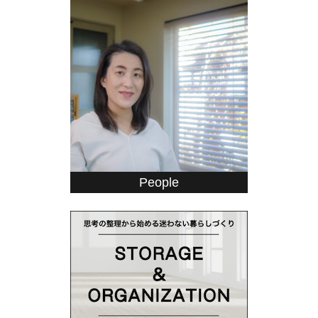
People