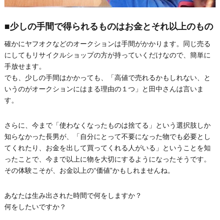
■少しの手間で得られるものはお金とそれ以上のもの
確かにヤフオクなどのオークションは手間がかかります。同じ売る
にしてもリサイクルショップの方が持っていくだけなので、簡単に
手放せます。
でも、少しの手間はかかっても、「高値で売れるかもしれない、と
いうのがオークションにはまる理由の１つ」と田中さんは言いま
す。
さらに、今まで「使わなくなったものは捨てる」という選択肢しか
知らなかった長男が、「自分にとって不要になった物でも必要とし
てくれたり、お金を出して買ってくれる人がいる」ということを知
ったことで、今まで以上に物を大切にするようになったそうです。
その体験こそが、お金以上の“価値”かもしれませんね。
あなたは生み出された時間で何をしますか？
何をしたいですか？