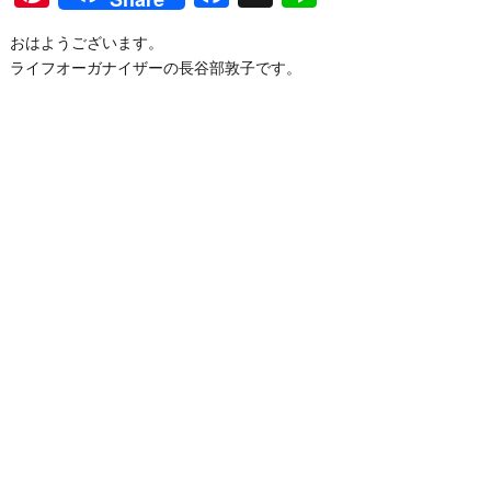
おはようございます。
ライフオーガナイザーの長谷部敦子です。