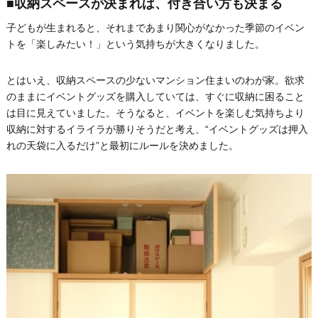
■収納スペースが決まれば、付き合い方も決まる
子どもが生まれると、それまであまり関心がなかった季節のイベン
トを「楽しみたい！」という気持ちが大きくなりました。
とはいえ、収納スペースの少ないマンション住まいのわが家。欲求
のままにイベントグッズを購入していては、すぐに収納に困ること
は目に見えていました。そうなると、イベントを楽しむ気持ちより
収納に対するイライラが勝りそうだと考え、“イベントグッズは押入
れの天袋に入るだけ”と最初にルールを決めました。