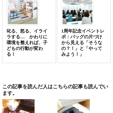
叱る、怒る、イライ
1周年記念イベントレ
ラする… かわりに
ポ：バッグの片づけ
環境を整えれば、子
から見える「そうな
どもの行動が変わ
の？！」と「やって
る！
みよう！」
この記事を読んだ人はこちらの記事も読んでい
ます。