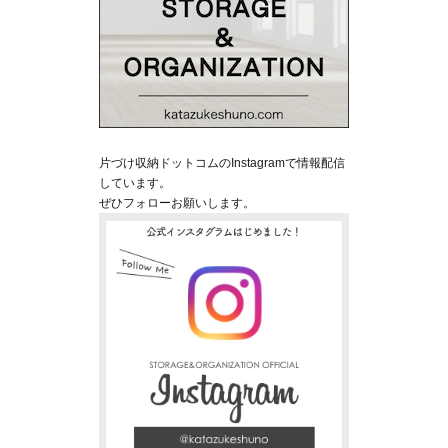
片づけ収納ドットコムのInstagramで情報配信
しています。
ぜひフォローお願いします。