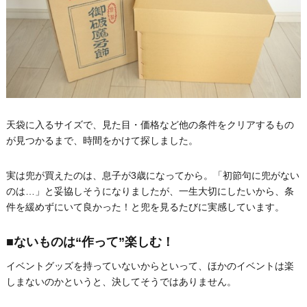
天袋に入るサイズで、見た目・価格など他の条件をクリアするもの
が見つかるまで、時間をかけて探しました。
実は兜が買えたのは、息子が3歳になってから。「初節句に兜がない
のは…」と妥協しそうになりましたが、一生大切にしたいから、条
件を緩めずにいて良かった！と兜を見るたびに実感しています。
■ないものは“作って”楽しむ！
イベントグッズを持っていないからといって、ほかのイベントは楽
しまないのかというと、決してそうではありません。