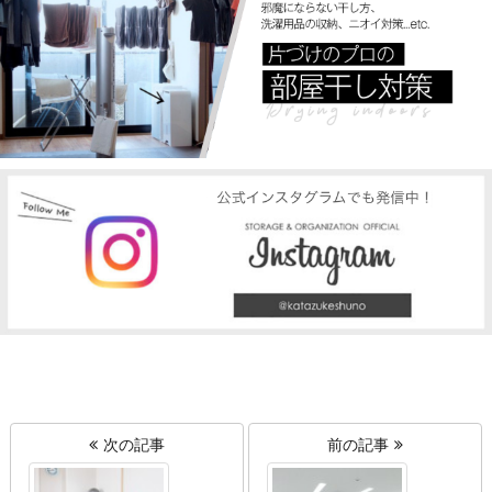
次の記事
前の記事