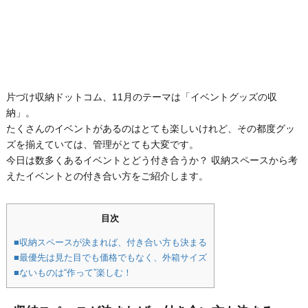
片づけ収納ドットコム、11月のテーマは「イベントグッズの収
納」。
たくさんのイベントがあるのはとても楽しいけれど、その都度グッ
ズを揃えていては、管理がとても大変です。
今日は数多くあるイベントとどう付き合うか？ 収納スペースから考
えたイベントとの付き合い方をご紹介します。
目次
■収納スペースが決まれば、付き合い方も決まる
■最優先は見た目でも価格でもなく、外箱サイズ
■ないものは“作って”楽しむ！