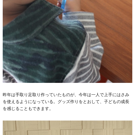
昨年は手取り足取り作っていたものが、今年は一人で上手にはさみ
を使えるようになっている。グッズ作りをとおして、子どもの成長
を感じることもできます。