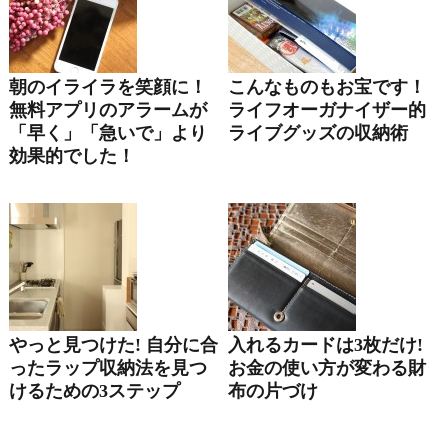
朝のイライラを笑顔に！
こんなものもお宝です！
無料アプリのアラームが
ライフオーガナイザー的
「早く」「急いで」より
ライブグッズの収納術
効果的でした！
やっと見つけた! 自分に合
入れるカードは3枚だけ!
ったラップ収納法を見つ
お金の使い方が変わる財
けるための3ステップ
布の片づけ