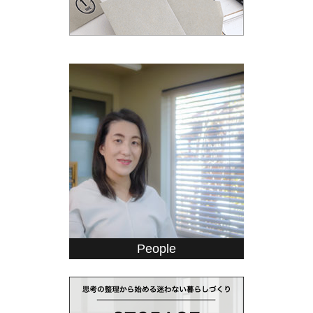
People