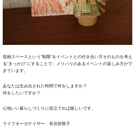
収納スペースという“制限”をイベントとの付き合い方そのものを考え
る“きっかけ”にすることで、メリハリのあるイベントの楽しみ方がで
きています。
あなたは生み出された時間で何をしますか？
何をしたいですか？
心地いい暮らしづくりに役立てれば嬉しいです。
ライフオーガナイザー 長谷部敦子