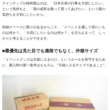
ラインナップが純和風なのは、「日本古来の行事を大切にしたい」
という気持ちと、「孫の成長を願って買ってあげたい」という親の
気持ちを大切にしたいから。
収納スペースに限りがあるからこそ、「イベントを通して得たいも
のは何か？」「大切にしたいものは何か？」を立ち止まって、しっ
かりと考えることができます。
■最優先は見た目でも価格でもなく、外箱サイズ
「イベントグッズは天袋に入るだけ」というルールを死守するため
に、購入時の第一条件はもちろん、“天袋に入るサイズであること”。