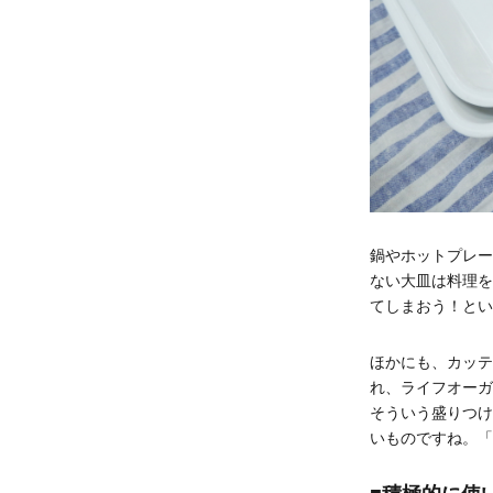
鍋やホットプレー
ない大皿は料理を
てしまおう！とい
ほかにも、カッテ
れ、ライフオーガ
そういう盛りつけ
いものですね。「