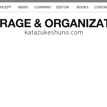
NCEPT
NEWS
COMPANY
EDITOR
BOOKS
CONTA