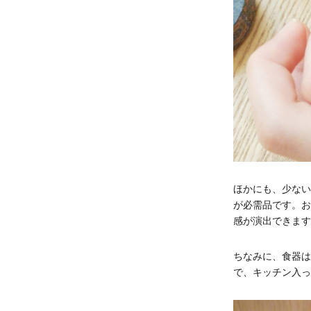
ほかにも、少ない
が必需品です。お
感が演出できます
ちなみに、食器は
で、キッチン入っ