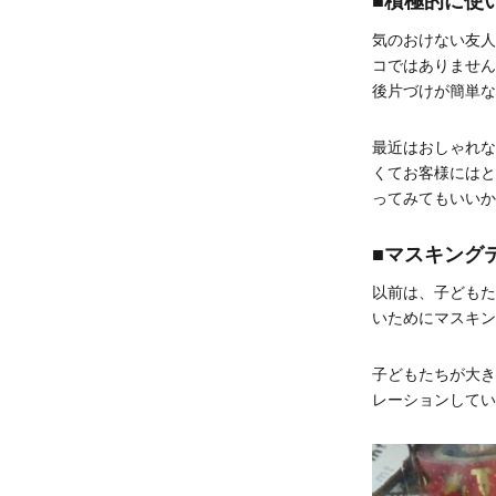
■積極的に使
気のおけない友人
コではありません
後片づけが簡単な
最近はおしゃれな
くてお客様にはと
ってみてもいいか
■マスキング
以前は、子どもた
いためにマスキン
子どもたちが大き
レーションしてい