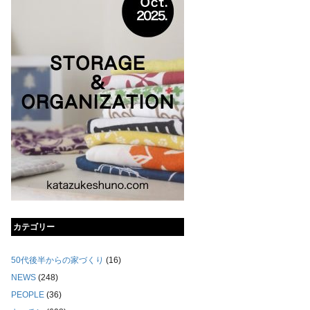
カテゴリー
50代後半からの家づくり
(16)
NEWS
(248)
PEOPLE
(36)