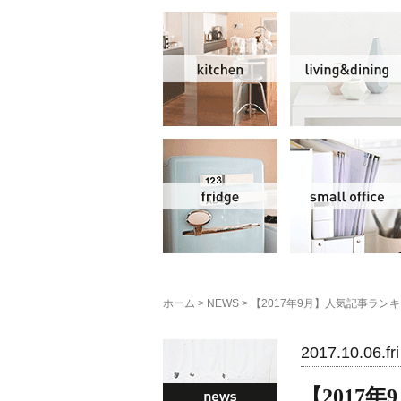
キッチン
冷蔵庫
ホーム
>
NEWS
>
【2017年9月】人気記事ラ
NEWS
2017.10.06.fri
【2017