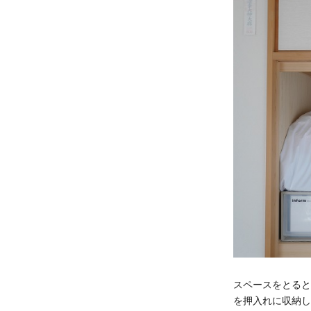
スペースをとると
を押入れに収納し