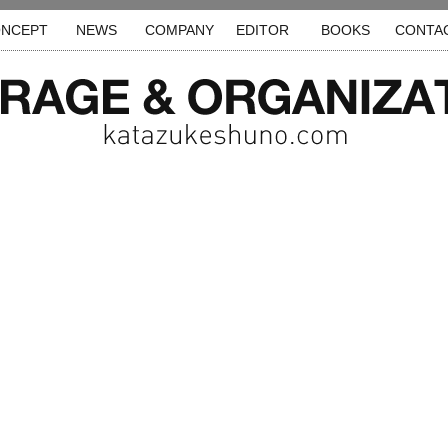
NCEPT
NEWS
COMPANY
EDITOR
BOOKS
CONTA