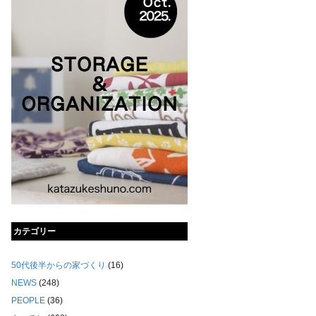
カテゴリー
50代後半からの家づくり
(16)
NEWS
(248)
PEOPLE
(36)