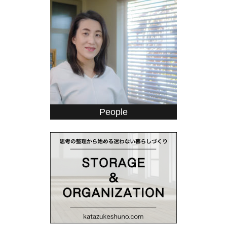
People