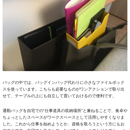
バッグの中では、バッグインバッグ代わりに小さなファイルボック
スを使っています。こちらも必要なものがワンアクションで取り出
せて、テーブルの上にも自立して置いておけるので便利です。
通勤バッグを自宅での“仕事道具の収納場所”と兼ねることで、食卓や
ちょっとしたスペースがワークスペースとして活用しやすくなりま
した。これから仕事を始めようとか、資格を取ろうという方にもお