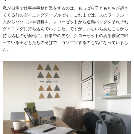
私が自宅で仕事や事務作業をするのは、もっぱら子どもたちが起き
てくる前のダイニングテーブルです。これまでは、夫のワークルー
ムからパソコンや資料を、クローゼットから通勤バッグをそれぞれ
ダイニングに持ち込んでいました。ですが、いちいちあちこちから
持ち込むのが面倒に。仕事中の夫や、クローゼットのある寝室で眠
っている子どもたちのそばで、ゴソゴソするのも気になっていまし
た。