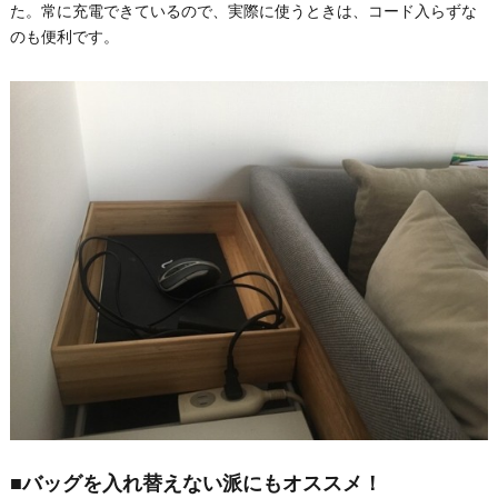
た。常に充電できているので、実際に使うときは、コード入らずな
のも便利です。
■バッグを入れ替えない派にもオススメ！