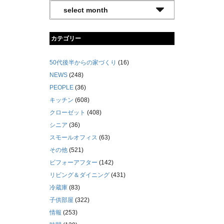
カテゴリー
50代後半からの家づくり
(16)
NEWS
(248)
PEOPLE
(36)
キッチン
(608)
クローゼット
(408)
シニア
(36)
スモールオフィス
(63)
その他
(521)
ビフォーアフター
(142)
リビング＆ダイニング
(431)
冷蔵庫
(83)
子供部屋
(322)
情報
(253)