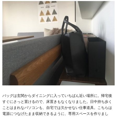
バッグは玄関からダイニングに入っていちばん近い場所に。帰宅後
すぐにさっと置けるので、床置きもなくなりました。日中持ち歩く
ことはまれなパソコンも、自宅では欠かせない仕事道具。こちらは
電源につなげたまま収納できるように、専用スペースを作りまし