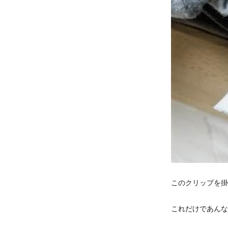
このクリップを掛
これだけであんな