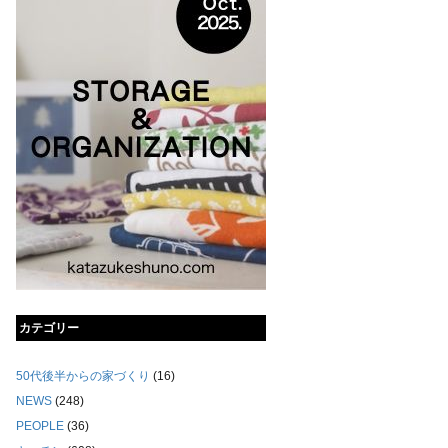
カテゴリー
50代後半からの家づくり
(16)
NEWS
(248)
PEOPLE
(36)