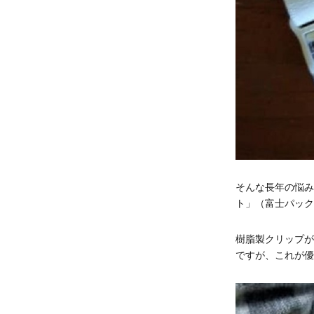
そんな長年の悩み
ト」（富士パック
樹脂製クリップが
ですが、これが優