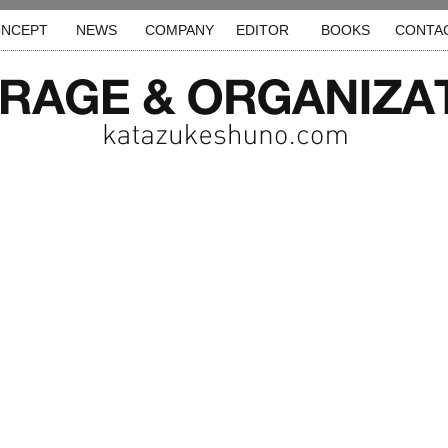
NCEPT
NEWS
COMPANY
EDITOR
BOOKS
CONTA