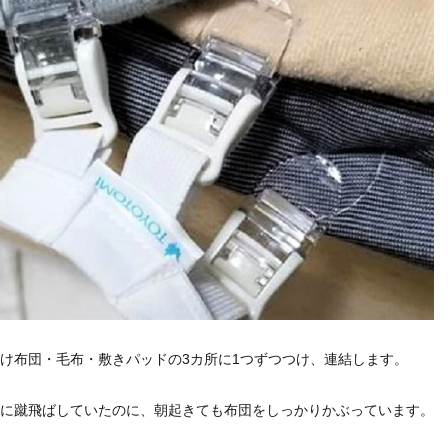
け布団・毛布・敷きパッドの3カ所に1つずつつけ、連結します。
に蹴飛ばしていたのに、朝起きても布団をしっかりかぶっています。