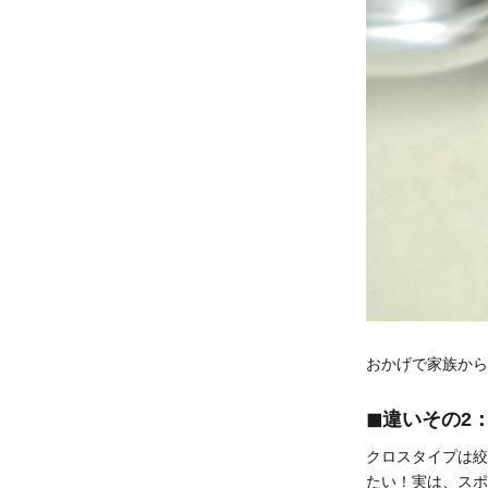
おかげで家族から
◼︎違いその
クロスタイプは絞
たい！実は、スポ