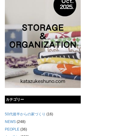
カテゴリー
50代後半からの家づくり
(16)
NEWS
(248)
PEOPLE
(36)