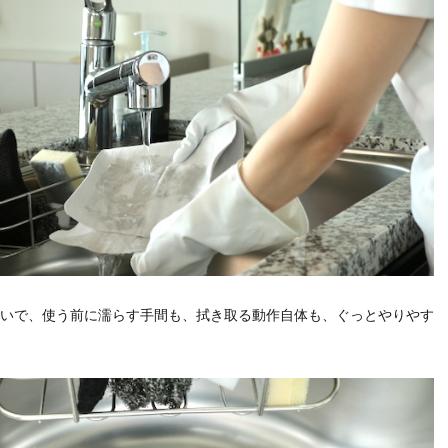
いで、使う前に濡らす手間も、拭き取る動作自体も、ぐっとやりやす