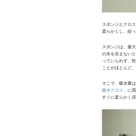
スポンジとクロス
柔らかくし、絞っ
スポンジは、最大
の水を含まないと
っていられず、乾
ことがほとんど。
そこで、吸水量は
吸水クロス」
に買
すぐに柔らかく戻