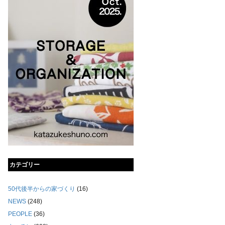
カテゴリー
50代後半からの家づくり
(16)
NEWS
(248)
PEOPLE
(36)