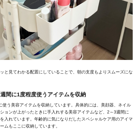
ッと見てわかる配置にしていることで、朝の支度もよりスムーズにな
～3週間に1度程度使うアイテムを収納
に使う美容アイテムを収納しています。具体的には、美顔器、ネイル
ションが上がったときに手入れする美容アイテムなど、2～3週間に
を入れています。年齢的に気になりだしたスペシャルケア用のアイマ
ームもここに収納しています。