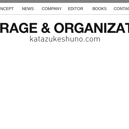
NCEPT
NEWS
COMPANY
EDITOR
BOOKS
CONTA