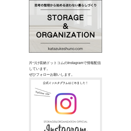
片づけ収納ドットコムのInstagramで情報配信
しています。
ぜひフォローお願いします。