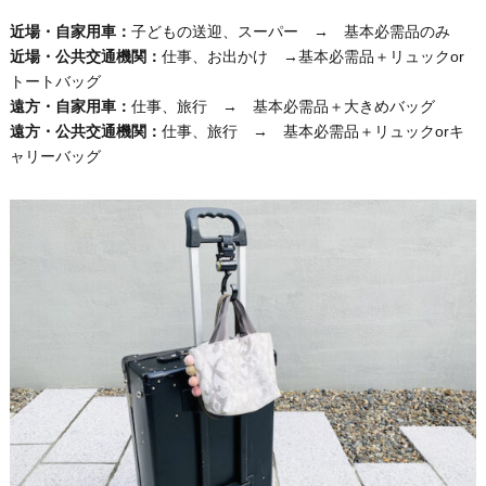
近場・自家用車：
子どもの送迎、スーパー → 基本必需品のみ
近場・公共交通機関：
仕事、お出かけ →基本必需品＋リュックor
トートバッグ
遠方・自家用車：
仕事、旅行 → 基本必需品＋大きめバッグ
遠方・公共交通機関：
仕事、旅行 → 基本必需品＋リュックorキ
ャリーバッグ