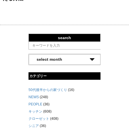
search
カテゴリー
50代後半からの家づくり
(16)
NEWS
(248)
PEOPLE
(36)
キッチン
(608)
クローゼット
(408)
シニア
(36)