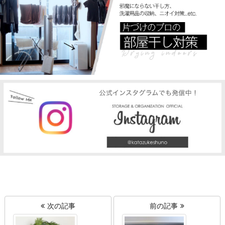
次の記事
前の記事