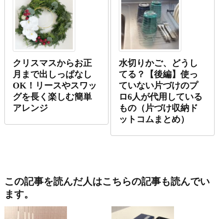
クリスマスからお正
水切りかご、どうし
月まで出しっぱなし
てる？【後編】使っ
OK！リースやスワッ
ていない片づけのプ
グを長く楽しむ簡単
ロ6人が代用している
アレンジ
もの（片づけ収納ド
ットコムまとめ）
この記事を読んだ人はこちらの記事も読んでい
ます。