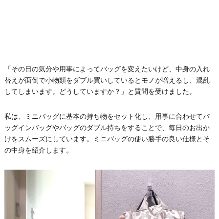
「その日の気分や用事によってバッグを変えたいけど、中身の入れ
替えが面倒で小物類をダブル買いしているとモノが増えるし、混乱
してしまいます。どうしていますか？」と質問を受けました。
私は、ミニバッグに基本の持ち物をセット化し、用事に合わせてバ
ッグインバッグやバッグのダブル持ちをすることで、毎日のお出か
けをスムーズにしています。ミニバッグの使い勝手の良い仕様とそ
の中身を紹介します。