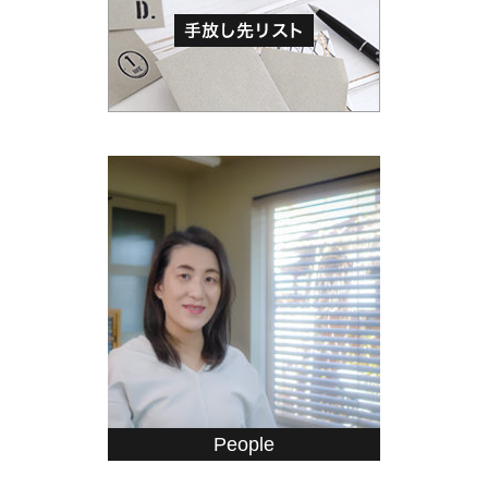
People