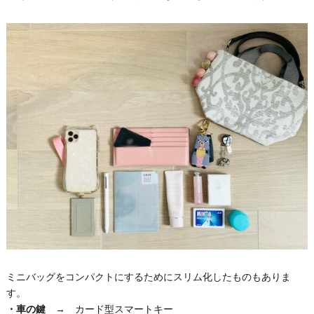
ミニバッグをコンパクトにするためにスリム化したものもありま
す。
・車の鍵
→ カード型スマートキー