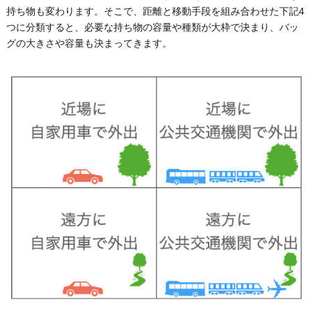
持ち物も変わります。そこで、距離と移動手段を組み合わせた下記4
つに分類すると、必要な持ち物の容量や種類が大枠で決まり、バッ
グの大きさや容量も決まってきます。