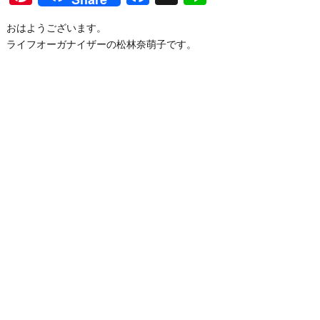
おはようございます。
ライフオーガナイザーの松林奈萌子です。