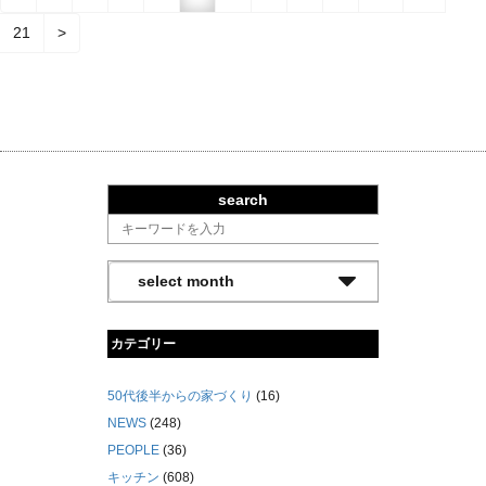
21
>
search
カテゴリー
50代後半からの家づくり
(16)
NEWS
(248)
PEOPLE
(36)
キッチン
(608)