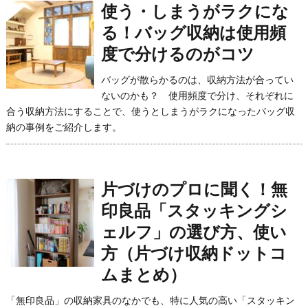
使う・しまうがラクにな
る！バッグ収納は使用頻
度で分けるのがコツ
バッグが散らかるのは、収納方法が合ってい
ないのかも？ 使用頻度で分け、それぞれに
合う収納方法にすることで、使うとしまうがラクになったバッグ収
納の事例をご紹介します。
片づけのプロに聞く！無
印良品「スタッキングシ
ェルフ」の選び方、使い
方（片づけ収納ドットコ
ムまとめ）
「無印良品」の収納家具のなかでも、特に人気の高い「スタッキン