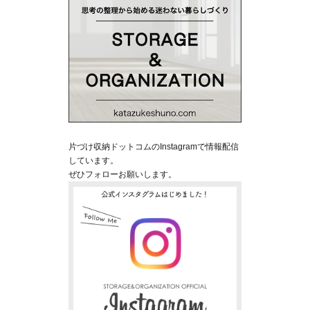
片づけ収納ドットコムのInstagramで情報配信
しています。
ぜひフォローお願いします。