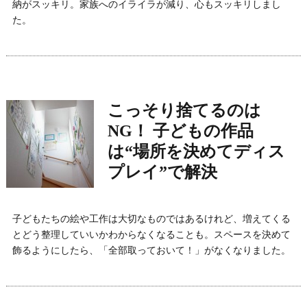
納がスッキリ。家族へのイライラが減り、心もスッキリしまし
た。
こっそり捨てるのは
NG！ 子どもの作品
は“場所を決めてディス
プレイ”で解決
子どもたちの絵や工作は大切なものではあるけれど、増えてくる
とどう整理していいかわからなくなることも。スペースを決めて
飾るようにしたら、「全部取っておいて！」がなくなりました。