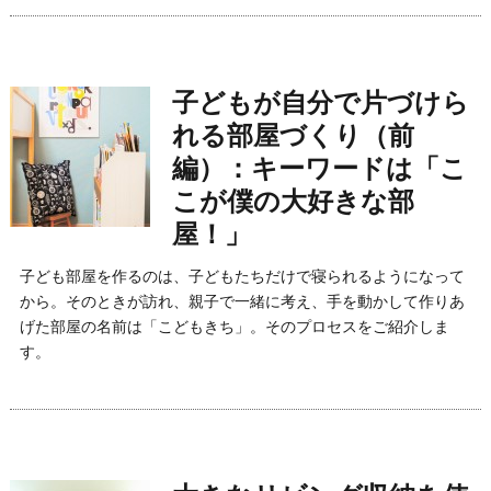
子どもが自分で片づけら
れる部屋づくり（前
編）：キーワードは「こ
こが僕の大好きな部
屋！」
子ども部屋を作るのは、子どもたちだけで寝られるようになって
から。そのときが訪れ、親子で一緒に考え、手を動かして作りあ
げた部屋の名前は「こどもきち」。そのプロセスをご紹介しま
す。