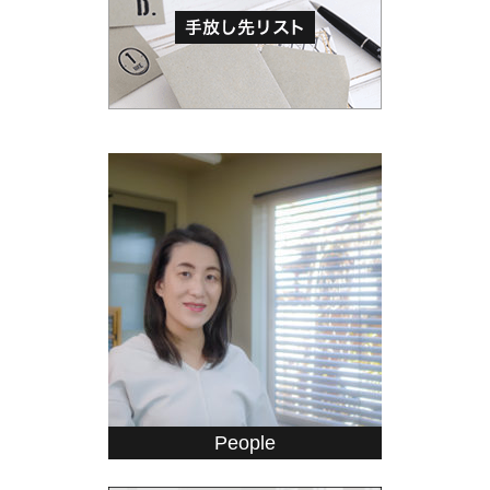
People