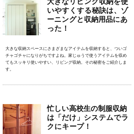
大きなリビング収納を使
いやすくする秘訣は、ゾ
ーニングと収納用品にあ
った！
大きな収納スペースにさまざまなアイテムを収納すると、ついゴ
チャゴチャになりがちですよね。家じゅうで使うアイテムを収め
てもスッキリ使いやすい、リビング収納。その秘密をご紹介しま
す。
忙しい高校生の制服収納
は「だけ」システムでラ
クにキープ！