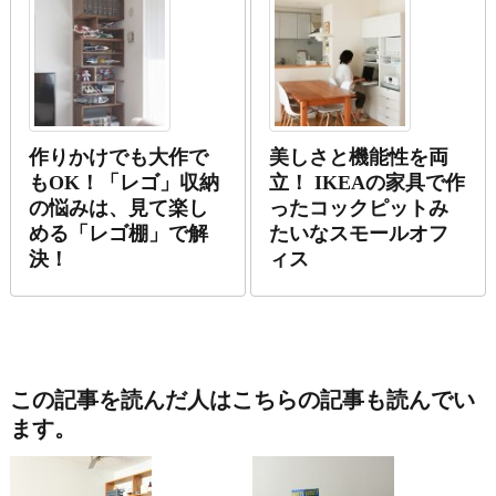
作りかけでも大作で
美しさと機能性を両
もOK！「レゴ」収納
立！ IKEAの家具で作
の悩みは、見て楽し
ったコックピットみ
める「レゴ棚」で解
たいなスモールオフ
決！
ィス
この記事を読んだ人はこちらの記事も読んでい
ます。