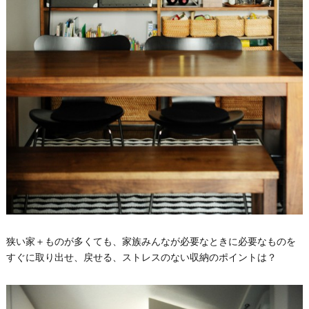
狭い家＋ものが多くても、家族みんなが必要なときに必要なものを
すぐに取り出せ、戻せる、ストレスのない収納のポイントは？