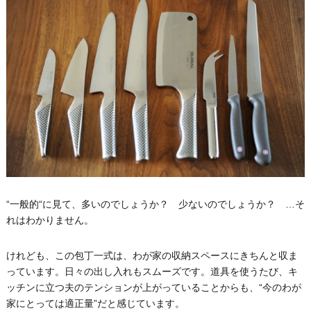
“一般的“に見て、多いのでしょうか？ 少ないのでしょうか？ …そ
れはわかりません。
けれども、この包丁一式は、わが家の収納スペースにきちんと収ま
っています。日々の出し入れもスムーズです。道具を使うたび、キ
ッチンに立つ夫のテンションが上がっていることからも、“今のわが
家にとっては適正量”だと感じています。