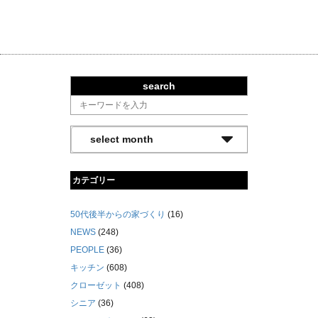
search
カテゴリー
50代後半からの家づくり
(16)
NEWS
(248)
PEOPLE
(36)
キッチン
(608)
クローゼット
(408)
シニア
(36)