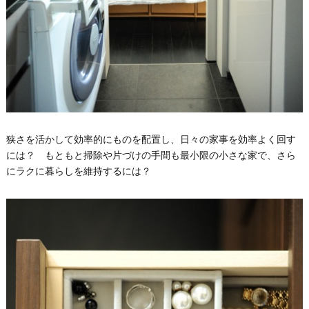
狭さを活かして効率的にものを配置し、日々の家事を効率よく回す
には？ もともと掃除や片づけの手間も最小限の小さな家で、さら
にラクに暮らしを維持するには？