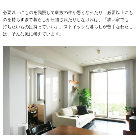
必要以上にものを我慢して家族の仲が悪くなったり、必要以上にも
のを持ちすぎて暮らしが圧迫されたりしなければ、「狭い家でも、
持ちたいものは持っていい」。ストイックな暮らしが苦手なわたし
は、そんな風に考えています。