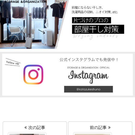
次の記事
前の記事