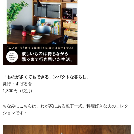
「
ものが多くてもできるコンパクトな暮らし
」
発行：すばる舎
1,300円（税別）
ちなみにこちらは、わが家にある包丁一式。料理好きな夫のコレク
ションです：