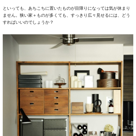
といっても、あちこちに置いたものが目障りになっては気が休まり
ません。狭い家＋ものが多くても、すっきり広々見せるには、どう
すればいいのでしょうか？