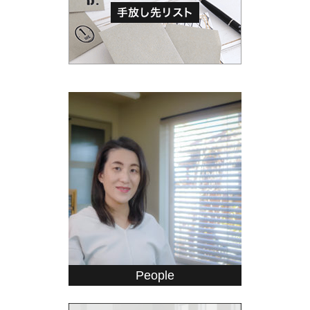
People