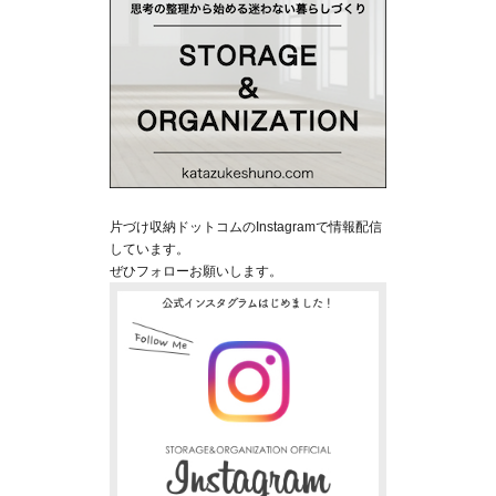
片づけ収納ドットコムのInstagramで情報配信
しています。
ぜひフォローお願いします。