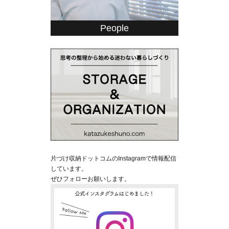
People
片づけ収納ドットコムのInstagramで情報配信
しています。
ぜひフォローお願いします。