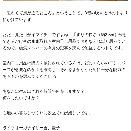
「暖かくて風が通るところ」ということで、3階の吹き抜けの手すり
にかけています。
ただ、見た目がイマイチ…ですよね。手すりの長さ（約2.5m）分を
できるだけそのまま取れる室内干し用品でおぎなえればと思ってい
るので、編集メンバーの今月の記事を読んで勉強するつもりです。
室内干し用品の購入を検討されている方は、どのくらいの干しスペ
ースが必要なのか？を確認し、それをまかなうために十分な能力の
あるものを選んでくださいね！
あなたは生み出された時間で何をしますか？
何をしたいですか？
心地いい暮らしづくりに役立てれば嬉しいです。
ライフオーガナイザー吉川圭子