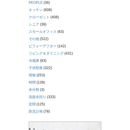
PEOPLE
(36)
キッチン
(608)
クローゼット
(408)
シニア
(36)
スモールオフィス
(63)
その他
(522)
ビフォーアフター
(142)
リビング＆ダイニング
(431)
冷蔵庫
(83)
子供部屋
(322)
情報
(253)
時間
(139)
未分類
(3)
洗面水回り
(333)
玄関
(125)
防災計画
(78)