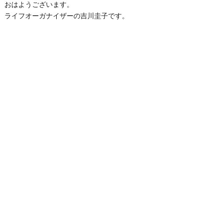
おはようございます。
ライフオーガナイザーの吉川圭子です。