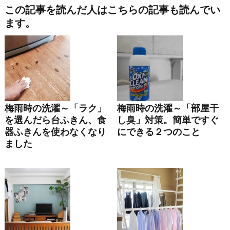
この記事を読んだ人はこちらの記事も読んでい
ます。
梅雨時の洗濯～「ラク」
梅雨時の洗濯～「部屋干
を選んだら台ふきん、食
し臭」対策。簡単ですぐ
器ふきんを使わなくなり
にできる２つのこと
ました