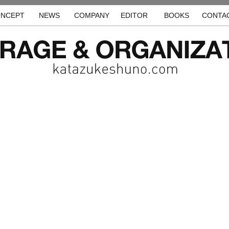
NCEPT
NEWS
COMPANY
EDITOR
BOOKS
CONTA