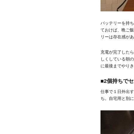
バッテリーを持ち
ておけば、晩ご飯
リーは存在感があ
充電が完了したら
しくしている朝の
に最後までやりき
■2個持ちで
仕事で１日外出す
ち。自宅用と別に