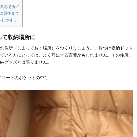
収納場所に
に最後まで
トしやすく
って収納場所に
れ住所（しまっておく場所）をつくりましょう。」片づけ収納ドット
ている方にとっては、よく耳にする言葉かもしれません。その住所、
納グッズとは限りません。
“コートのポケットの中”。