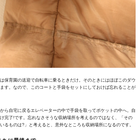
は保育園の送迎で自転車に乗るときだけ。そのときにはほぼこのダウ
ます。なので、このコートと手袋をセットにしておけば忘れることが
から自宅に戻るエレベーターの中で手袋を取ってポケットの中へ。自
け完了!です。忘れなさそうな収納場所を考えるのではなく、「その
いるものは?」と考えると、意外なところも収納場所になるのです。