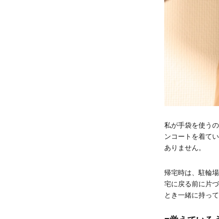
私が手袋を使うの
ンコートを着てい
ありません。
帰宅時は、駐輪場
宅に戻る前に片づ
とき一緒に持って