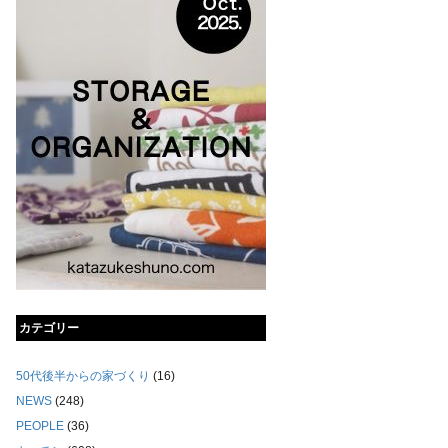
カテゴリー
50代後半からの家づくり
(16)
NEWS
(248)
PEOPLE
(36)