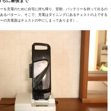
うちに最後まで
ーを充電のために自宅に持ち帰り、翌朝、バッテリーを持って出るの
あるパターン。そこで、充電はダイニングにあるチェストの上でする
ーの充電器はチェストの中にしまってあります）。