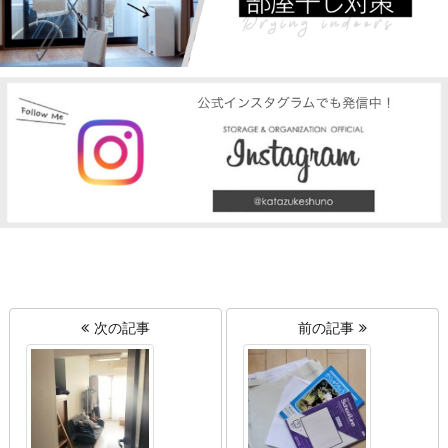
次の記事
前の記事