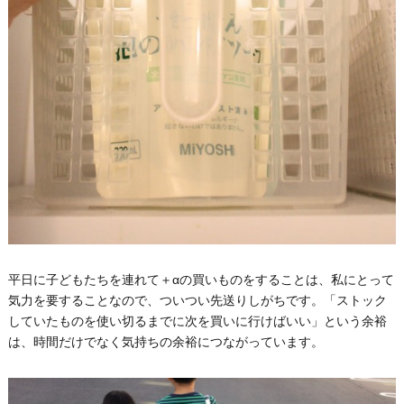
平日に子どもたちを連れて＋αの買いものをすることは、私にとって
気力を要することなので、ついつい先送りしがちです。「ストック
していたものを使い切るまでに次を買いに行けばいい」という余裕
は、時間だけでなく気持ちの余裕につながっています。