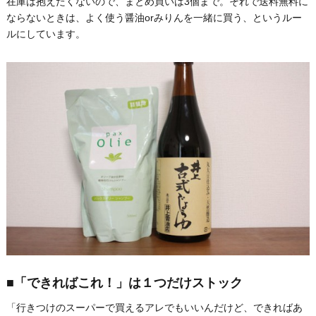
在庫は抱えたくないので、まとめ買いは3個まで。それで送料無料に
ならないときは、よく使う醤油orみりんを一緒に買う、というルー
ルにしています。
■「できればこれ！」は１つだけストック
「行きつけのスーパーで買えるアレでもいいんだけど、できればあ