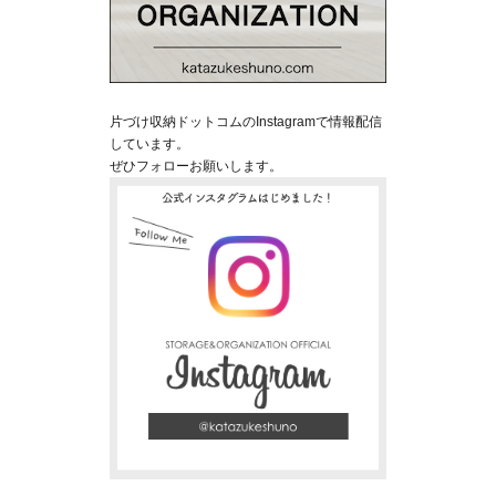
片づけ収納ドットコムのInstagramで情報配信
しています。
ぜひフォローお願いします。