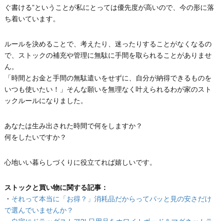
ぐ書ける”ということが私にとっては優先度が高いので、今の形に落
ち着いています。
ルールを決めることで、考えたり、迷ったりすることがなくなるの
で、ストックの補充や管理に無駄に手間を取られることがありませ
ん。
「時間とお金と手間の無駄遣いをせずに、自分が納得できるものを
いつも使いたい！」そんな願いを無理なく叶えられるわが家のスト
ックルールになりました。
あなたは生み出された時間で何をしますか？
何をしたいですか？
心地いい暮らしづくりに役立てれば嬉しいです。
ストックと買い物に関する記事：
・
それって本当に「お得？」消耗品だからってパッと見の安さだけ
で選んでいませんか？