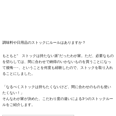
調味料や日用品のストックにルールはありますか？
もともと“ ストックは持たない派”だったわが家。ただ、必要なもの
を切らしては、間に合わせで納得のいかないものを買うことになっ
て後悔･･･、ということを何度も経験したので、ストックを取り入れ
ることにしました。
「なるべくストックは持ちたくないけど、間に合わせのものも使い
たくない！」
そんなわが家が決めた、こだわり度の違いによる3つのストックルー
ルをご紹介します。