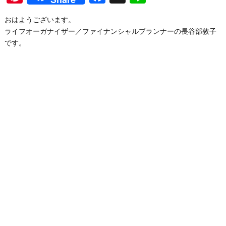
おはようございます。
ライフオーガナイザー／ファイナンシャルプランナーの長谷部敦子
です。