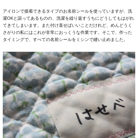
アイロンで接着できるタイプのお名前シールを使っていますが、洗
濯OKと謳ってあるものの、洗濯を繰り返すうちにどうしてもはがれ
てきてしまいます。また付け直せばいいことだけれど、めんどうく
さがりの私にはこれが非常におっくうな作業です。そこで、作った
タイミングで、すべての名前シールをミシンで縫い止めました。