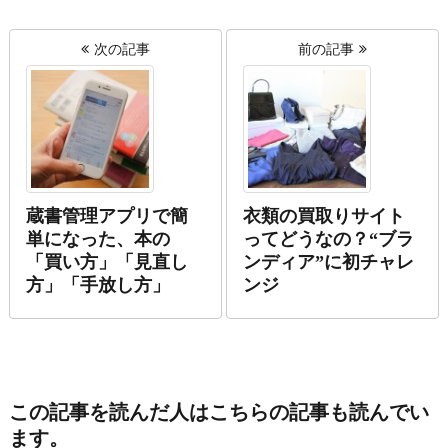
次の記事
前の記事
蔵書管理アプリで簡
衣類の買取りサイト
単になった、本の
ってどうなの？“ブラ
「買い方」「見直し
ンディア”に初チャレ
方」「手放し方」
ンジ
この記事を読んだ人はこちらの記事も読んでい
ます。