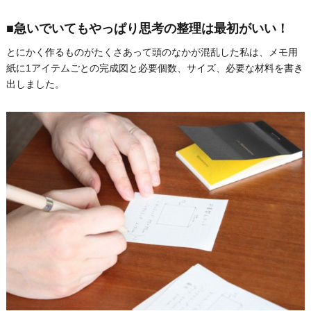
■急いでいてもやっぱり思考の整理は最初がいい！
とにかく作るものがたくさあって頭のなかが混乱した私は、メモ用
紙に1アイテムごとの完成図と必要個数、サイズ、必要な材料を書き
出しました。