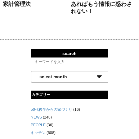
家計管理法
あればもう情報に惑わさ
れない！
search
カテゴリー
50代後半からの家づくり
(16)
NEWS
(248)
PEOPLE
(36)
キッチン
(608)