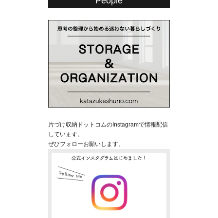
People
片づけ収納ドットコムのInstagramで情報配信
しています。
ぜひフォローお願いします。