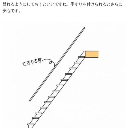
登れるようにしておくといいですね。手すりを付けられるとさらに
安心です。