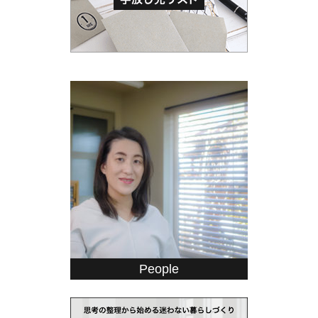
People