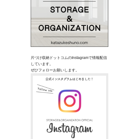
片づけ収納ドットコムのInstagramで情報配信
しています。
ぜひフォローお願いします。