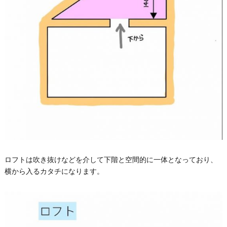
ロフトは吹き抜けなどを介して下階と空間的に一体となっており、
横から入るカタチになります。