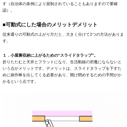
す（自治体の条例により規制されていることもありますので要確
認）。
■可動式にした場合のメリットデメリット
従来通りの可動式の上がり方だと、大きく分けて2つの方法がありま
す。
１．小屋裏収納に上がるための“スライドタラップ”。
折りたたむと天井とフラットになり、生活動線の邪魔にならないと
いう点がメリットです。デメリットは、スライドタラップを下すた
めに操作棒を出してくる必要があり、開け閉めするための手間がか
かるという点です。