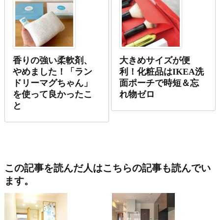
香りの強い柔軟剤、
大きめサイズが便
やめました！「ラン
利！化粧品はIKEA洗
ドリーマグちゃん」
面ポーチで時短＆忘
を使って良かったこ
れ物ゼロ
と
この記事を読んだ人はこちらの記事も読んでい
ます。