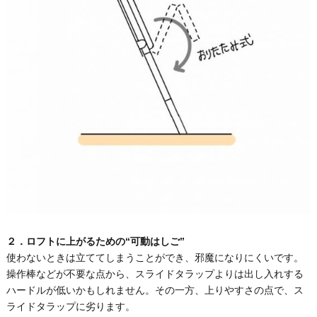
２．ロフトに上がるための“可動はしご”
使わないときは立ててしまうことができ、邪魔になりにくいです。
操作棒などが不要な点から、スライドタラップよりは出し入れする
ハードルが低いかもしれません。その一方、上りやすさの点で、ス
ライドタラップに劣ります。