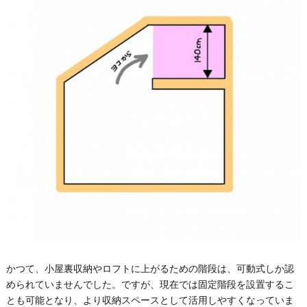
かつて、小屋裏収納やロフトに上がるための階段は、可動式しか認
められていませんでした。ですが、現在では固定階段を設置するこ
とも可能となり、より収納スペースとして活用しやすくなっていま