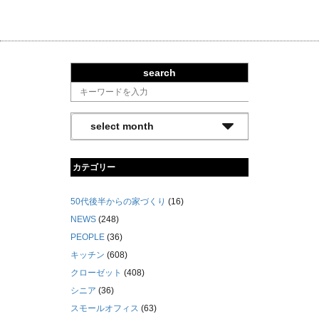
search
カテゴリー
50代後半からの家づくり
(16)
NEWS
(248)
PEOPLE
(36)
キッチン
(608)
クローゼット
(408)
シニア
(36)
スモールオフィス
(63)