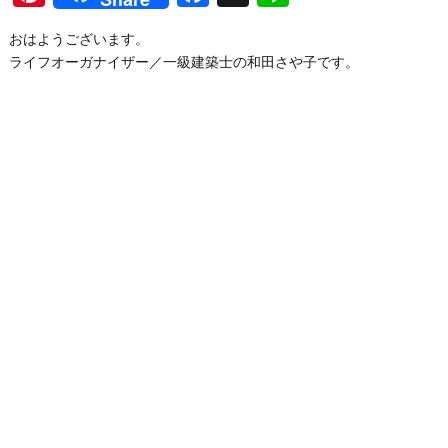
おはようございます。
ライフオーガナイザー／一級建築士の和田さや子です。