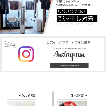
次の記事
前の記事