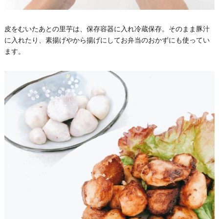
皮をむいたあとの里芋は、保存容器に入れ冷蔵保存。そのまま豚汁
に入れたり、素揚げやから揚げにしてお弁当のおかずにも使ってい
ます。