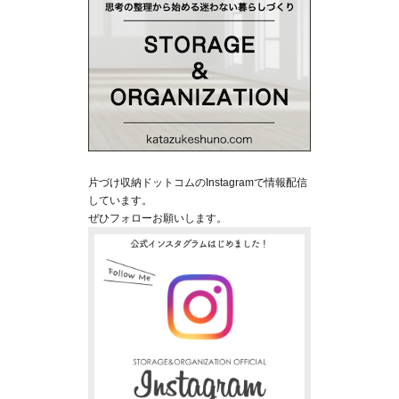
片づけ収納ドットコムのInstagramで情報配信
しています。
ぜひフォローお願いします。