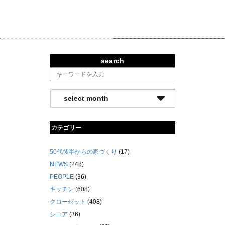
search
カテゴリー
50代後半からの家づくり
(17)
NEWS
(248)
PEOPLE
(36)
キッチン
(608)
クローゼット
(408)
シニア
(36)