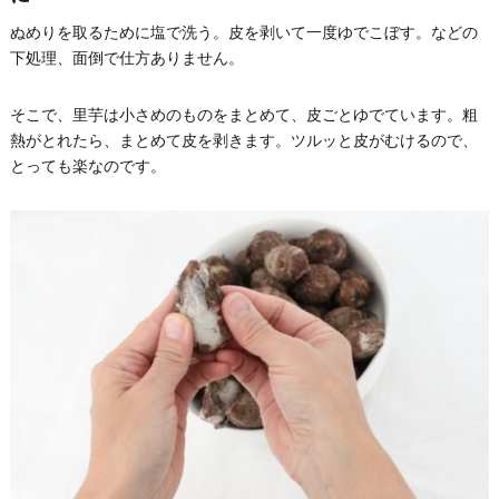
ぬめりを取るために塩で洗う。皮を剥いて一度ゆでこぼす。などの
下処理、面倒で仕方ありません。
そこで、里芋は小さめのものをまとめて、皮ごとゆでています。粗
熱がとれたら、まとめて皮を剥きます。ツルッと皮がむけるので、
とっても楽なのです。