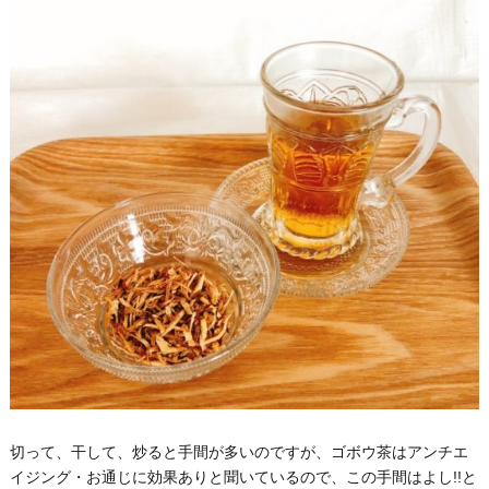
切って、干して、炒ると手間が多いのですが、ゴボウ茶はアンチエ
イジング・お通じに効果ありと聞いているので、この手間はよし!!と