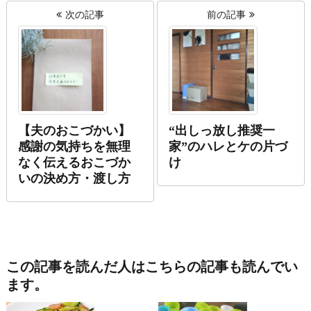
次の記事
前の記事
【夫のおこづかい】
“出しっ放し推奨一
感謝の気持ちを無理
家”のハレとケの片づ
なく伝えるおこづか
け
いの決め方・渡し方
この記事を読んだ人はこちらの記事も読んでい
ます。