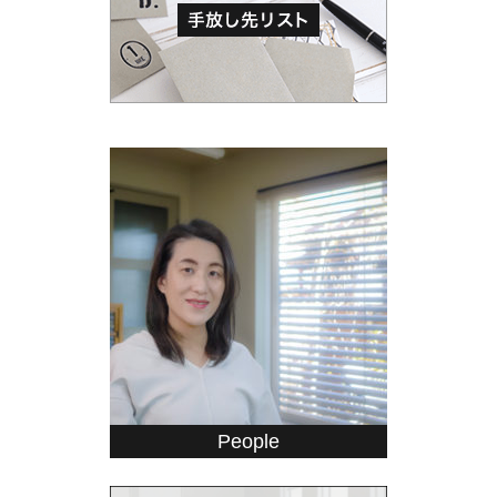
People