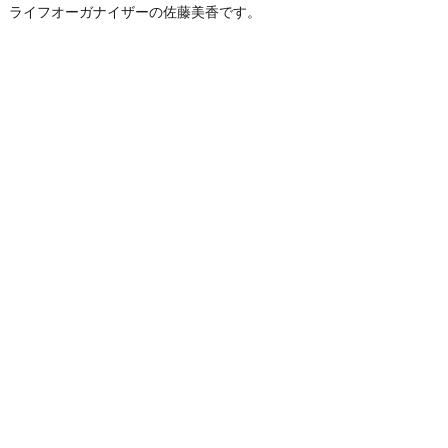
ライフオーガナイザーの佐藤美香です。