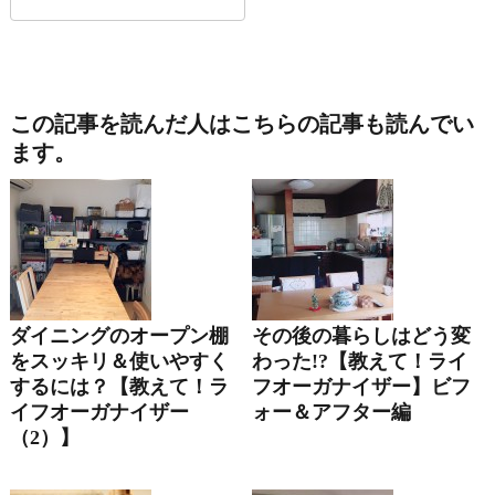
この記事を読んだ人はこちらの記事も読んでい
ます。
ダイニングのオープン棚
その後の暮らしはどう変
をスッキリ＆使いやすく
わった!?【教えて！ライ
するには？【教えて！ラ
フオーガナイザー】ビフ
イフオーガナイザー
ォー＆アフター編
（2）】