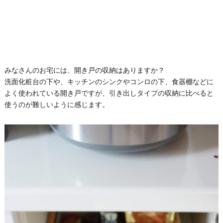
みなさんのお宅には、開き戸の収納はありますか？
洗面化粧台の下や、キッチンのシンクやコンロの下、食器棚などに
よく使われている開き戸ですが、引き出しタイプの収納に比べると
使うのが難しいように感じます。