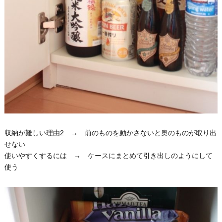
収納が難しい理由2 → 前のものを動かさないと奥のものが取り出
せない
使いやすくするには → ケースにまとめて引き出しのようにして
使う