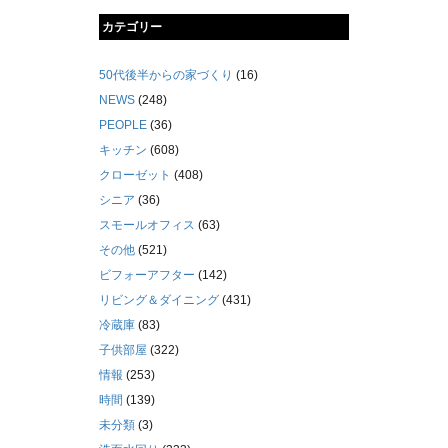
カテゴリー
50代後半からの家づくり
(16)
NEWS
(248)
PEOPLE
(36)
キッチン
(608)
クローゼット
(408)
シニア
(36)
スモールオフィス
(63)
その他
(521)
ビフォーアフター
(142)
リビング＆ダイニング
(431)
冷蔵庫
(83)
子供部屋
(322)
情報
(253)
時間
(139)
未分類
(3)