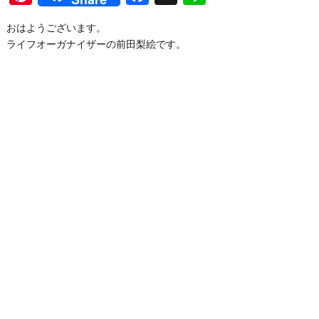
おはようございます。
ライフオーガナイザーの前田梨絵です。