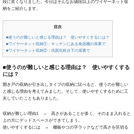
段に良くなりました。今日はそんなお値段以上のワイヤーネット収
納をご紹介します。
目次
■使うのが難しいと感じる理由は？ 使いやすくするには？
■ワイヤーネット収納①：キッチンにある食器棚の扉裏で
■ワイヤーネット収納②：洗面化粧台下の扉裏で
■使うのが難しいと感じる理由は？ 使いやすくする
には？
開き戸の収納が引き出しタイプの収納に比べると、使うのが難しい
と感じる理由を考えてみました。そして、使いやすくするために工
夫していたこともありました。
収納が難しい理由1 → 高さがあることが多く、そのまま入れると
上の方にデッドスペースができてしまう。
使いやすくするには → 棚板やコの字ラックなどで高さを区切る