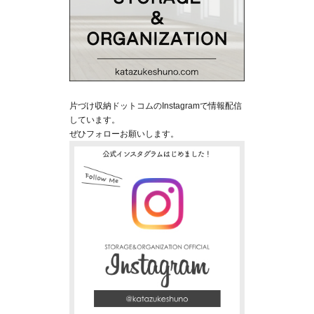
片づけ収納ドットコムのInstagramで情報配信
しています。
ぜひフォローお願いします。