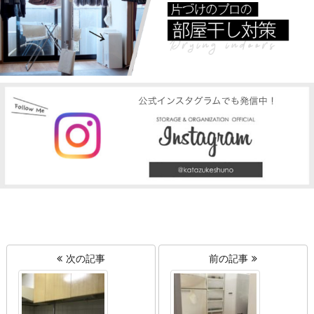
次の記事
前の記事