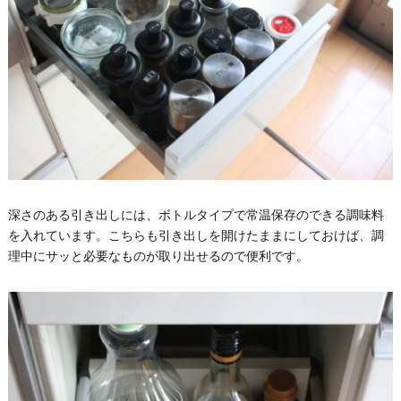
深さのある引き出しには、ボトルタイプで常温保存のできる調味料
を入れています。こちらも引き出しを開けたままにしておけば、調
理中にサッと必要なものが取り出せるので便利です。