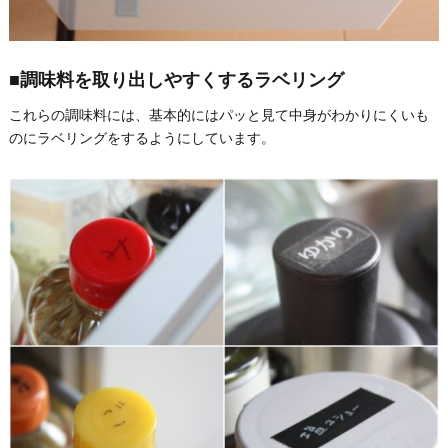
■調味料を取り出しやすくするラベリング
これらの調味料には、基本的にはパッと見て中身がわかりにくいも
のにラベリングをするようにしています。