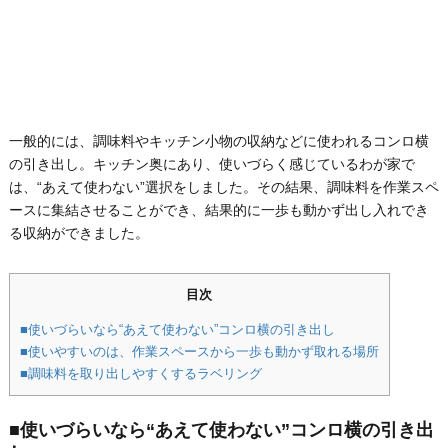
一般的には、調味料やキッチン小物の収納などに使われるコンロ横
の引き出し。キッチン奥にあり、使いづらく感じているわが家で
は、“あえて使わない”選択をしました。その結果、調味料を作業スペ
ースに集結させることができ、結果的に一歩も動かず出し入れでき
る収納ができました。
目次
■使いづらいなら“あえて使わない”コンロ横の引き出し
■使いやすいのは、作業スペースから一歩も動かず取れる場所
■調味料を取り出しやすくするラベリング
■使いづらいなら“あえて使わない”コンロ横の引き出