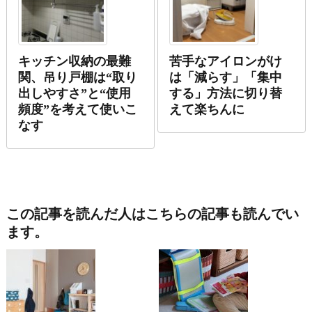
キッチン収納の最難
苦手なアイロンがけ
関、吊り戸棚は“取り
は「減らす」「集中
出しやすさ”と“使用
する」方法に切り替
頻度”を考えて使いこ
えて楽ちんに
なす
この記事を読んだ人はこちらの記事も読んでい
ます。