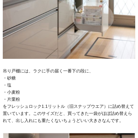
吊り戸棚には、ラクに手の届く一番下の段に、
・砂糖
・塩
・小麦粉
・片栗粉
をフレッシュロック1.1リットル（旧スナップウエア）に詰め替えて
置いています。このサイズだと、買ってきた一袋がほぼ詰め替えら
れて、出し入れにも重たくないちょうどいい大きさなんです。