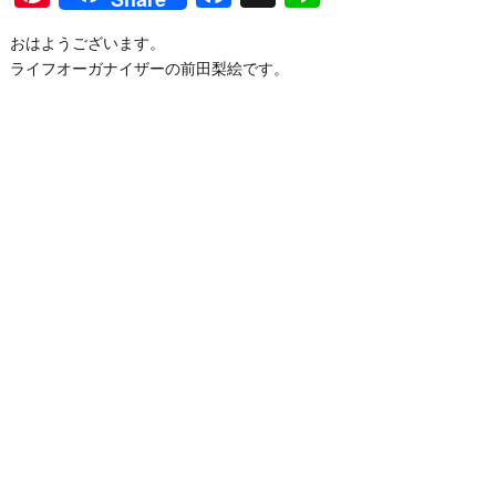
おはようございます。
ライフオーガナイザーの前田梨絵です。