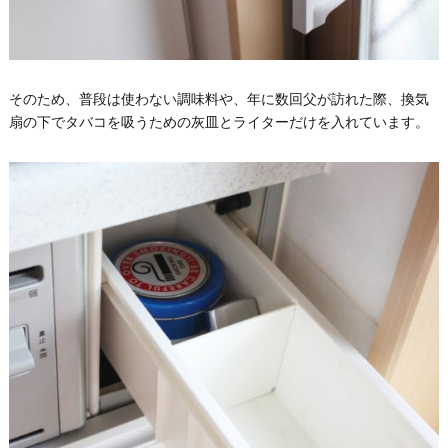
そのため、普段は使わない調味料や、年に数回父が訪れた際、換気
扇の下でタバコを吸うための灰皿とライターだけを入れています。