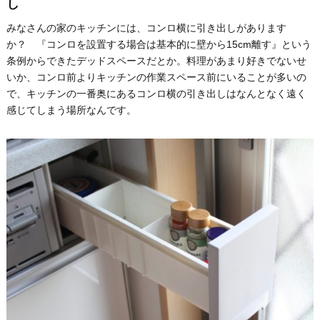
し
みなさんの家のキッチンには、コンロ横に引き出しがあります
か？ 『コンロを設置する場合は基本的に壁から15cm離す』という
条例からできたデッドスペースだとか。料理があまり好きでないせ
いか、コンロ前よりキッチンの作業スペース前にいることが多いの
で、キッチンの一番奥にあるコンロ横の引き出しはなんとなく遠く
感じてしまう場所なんです。