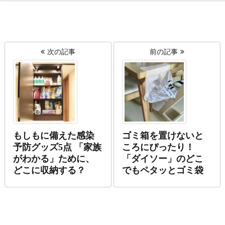
次の記事
前の記事
もしもに備えた感染
ゴミ箱を置けないと
予防グッズ5点 「家族
ころにぴったり！
がわかる」ために、
「ダイソー」のどこ
どこに収納する？
でもペタッとゴミ袋