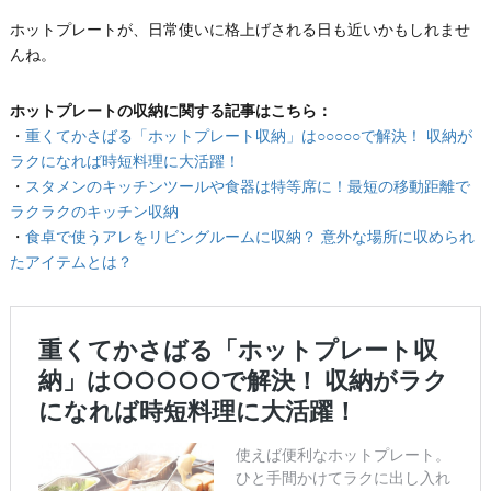
ホットプレートが、日常使いに格上げされる日も近いかもしれませ
んね。
ホットプレートの収納に関する記事はこちら：
・
重くてかさばる「ホットプレート収納」は○○○○○で解決！ 収納が
ラクになれば時短料理に大活躍！
・
スタメンのキッチンツールや食器は特等席に！最短の移動距離で
ラクラクのキッチン収納
・
食卓で使うアレをリビングルームに収納？ 意外な場所に収められ
たアイテムとは？