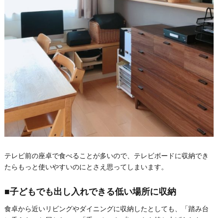
テレビ前の座卓で食べることが多いので、テレビボードに収納でき
たらもっと使いやすいのにとさえ思ってしまいます。
■子どもでも出し入れできる低い場所に収納
食卓から近いリビングやダイニングに収納したとしても、「踏み台