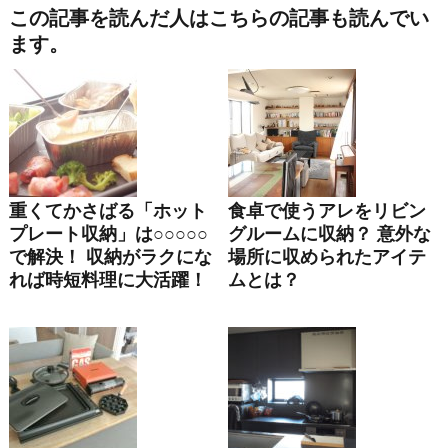
この記事を読んだ人はこちらの記事も読んでい
ます。
重くてかさばる「ホット
食卓で使うアレをリビン
プレート収納」は○○○○○
グルームに収納？ 意外な
で解決！ 収納がラクにな
場所に収められたアイテ
れば時短料理に大活躍！
ムとは？