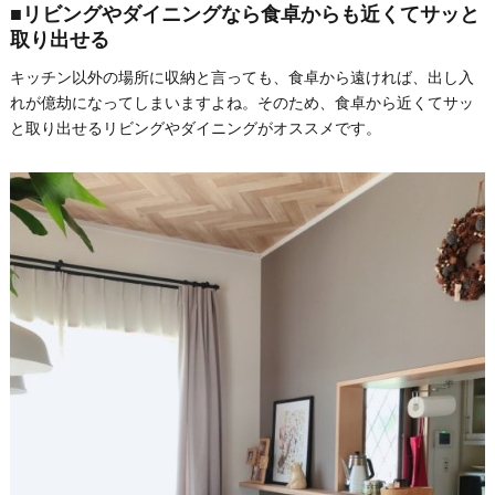
■リビングやダイニングなら食卓からも近くてサッと
取り出せる
キッチン以外の場所に収納と言っても、食卓から遠ければ、出し入
れが億劫になってしまいますよね。そのため、食卓から近くてサッ
と取り出せるリビングやダイニングがオススメです。