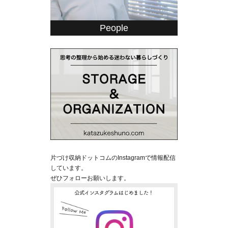
People
片づけ収納ドットコムのInstagramで情報配信
しています。
ぜひフォローお願いします。