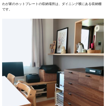
わが家のホットプレートの収納場所は、ダイニング横にある収納棚
です。