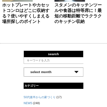
ホットプレートやカセッ
スタメンのキッチンツー
トコンロはどこに収納す
ルや食器は特等席に！最
る？使いやすくしまえる
短の移動距離でラクラク
場所探しのポイント
のキッチン収納
search
カテゴリー
50代後半からの家づくり
(17)
NEWS
(248)