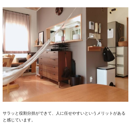
サラッと役割分担ができて、人に任せやすいというメリットがある
と感じています。