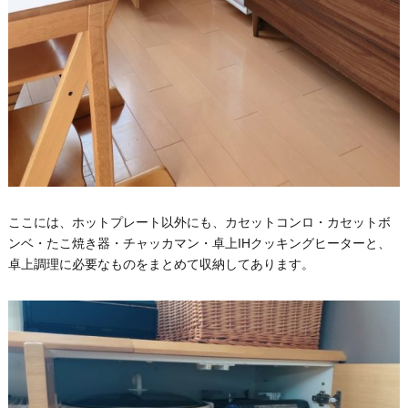
ここには、ホットプレート以外にも、カセットコンロ・カセットボ
ンベ・たこ焼き器・チャッカマン・卓上IHクッキングヒーターと、
卓上調理に必要なものをまとめて収納してあります。