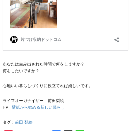
あなたは生み出された時間で何をしますか？
何をしたいですか？
心地いい暮らしづくりに役立てれば嬉しいです。
ライフオーガナイザー 前田梨絵
HP :
壁紙から始める新しい暮らし
タグ：
前田 梨絵