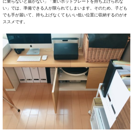
に乗らないと届かない」「重いホットプレートを持ち上げられな
い」では、準備できる人が限られてしまいます。そのため、子ども
でも手が届いて、持ち上げなくてもいい低い位置に収納するのがオ
ススメです。