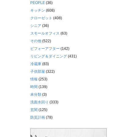
PEOPLE
(36)
キッチン
(608)
クローゼット
(408)
シニア
(36)
スモールオフィス
(63)
その他
(522)
ビフォーアフター
(142)
リビング＆ダイニング
(431)
冷蔵庫
(83)
子供部屋
(322)
情報
(253)
時間
(139)
未分類
(3)
洗面水回り
(333)
玄関
(125)
防災計画
(78)