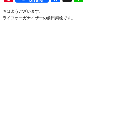
おはようございます。
ライフオーガナイザーの前田梨絵です。