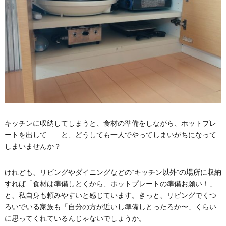
キッチンに収納してしまうと、食材の準備をしながら、ホットプレ
ートを出して……と、どうしても一人でやってしまいがちになって
しまいませんか？
けれども、リビングやダイニングなどの“キッチン以外”の場所に収納
すれば「食材は準備しとくから、ホットプレートの準備お願い！」
と、私自身も頼みやすいと感じています。きっと、リビングでくつ
ろいでいる家族も「自分の方が近いし準備しとったろか〜」くらい
に思ってくれているんじゃないでしょうか。