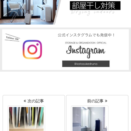
次の記事
前の記事