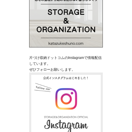
片づけ収納ドットコムのInstagramで情報配信
しています。
ぜひフォローお願いします。