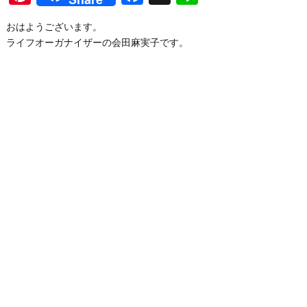
おはようございます。
ライフオーガナイザーの会田麻実子です。