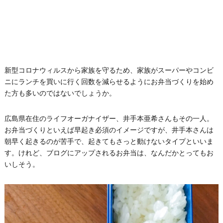
新型コロナウィルスから家族を守るため、家族がスーパーやコンビ
ニにランチを買いに行く回数を減らせるようにお弁当づくりを始め
た方も多いのではないでしょうか。
広島県在住のライフオーガナイザー、井手本亜希さんもその一人。
お弁当づくりといえば早起き必須のイメージですが、井手本さんは
朝早く起きるのが苦手で、起きてもさっと動けないタイプといいま
す。けれど、ブログにアップされるお弁当は、なんだかとってもお
いしそう。