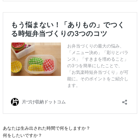
あなたは生み出された時間で何をしますか？
何をしたいですか？