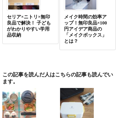
セリア×ニトリ×無印
メイク時間の効率ア
良品で解決！ 子ども
ップ！無印良品×100
がわかりやすい学用
円アイデア商品の
品収納
「メイクボックス」
とは？
この記事を読んだ人はこちらの記事も読んでい
ます。