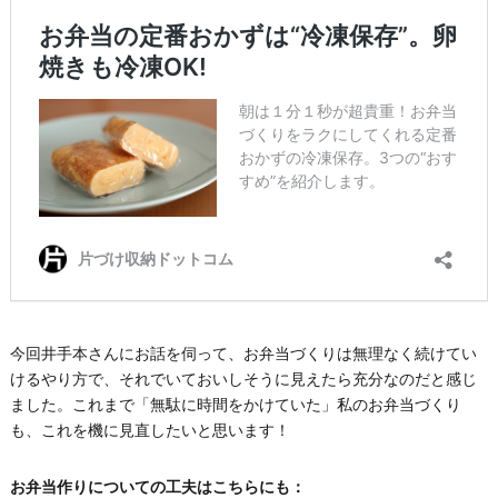
今回井手本さんにお話を伺って、お弁当づくりは無理なく続けてい
けるやり方で、それでいておいしそうに見えたら充分なのだと感じ
ました。これまで「無駄に時間をかけていた」私のお弁当づくり
も、これを機に見直したいと思います！
お弁当作りについての工夫はこちらにも：