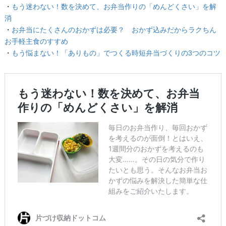
・
もう迷わない！数を決めて、お弁当作りの「めんどくさい」を解
消
・
お弁当にたくさんのおかずは必要？ おかず込みだからラクちん
お手軽主食のすすめ
・
もう悩まない！「ありもの」でつくる時短弁当づくりの3つのコツ