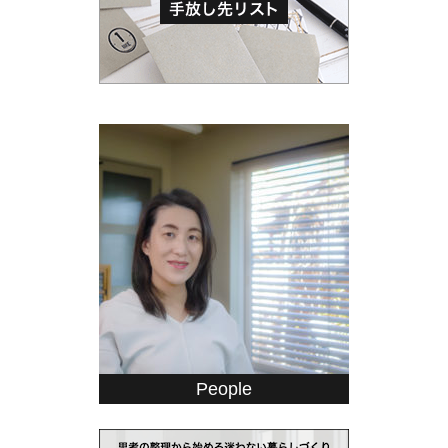
People