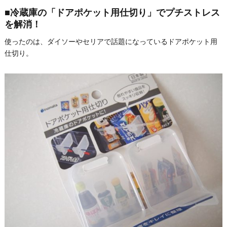
■冷蔵庫の「ドアポケット用仕切り」でプチストレス
を解消！
使ったのは、ダイソーやセリアで話題になっているドアポケット用
仕切り。