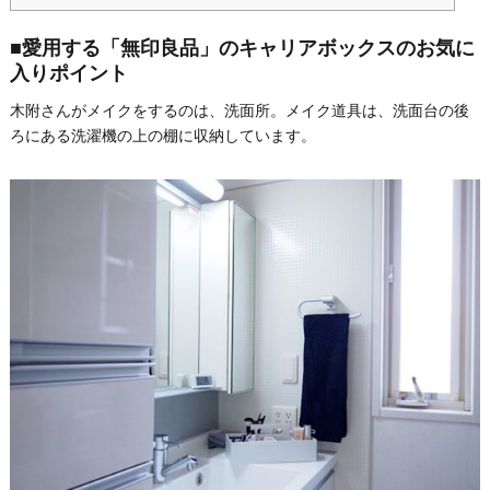
■愛用する「無印良品」のキャリアボックスのお気に
入りポイント
木附さんがメイクをするのは、洗面所。メイク道具は、洗面台の後
ろにある洗濯機の上の棚に収納しています。