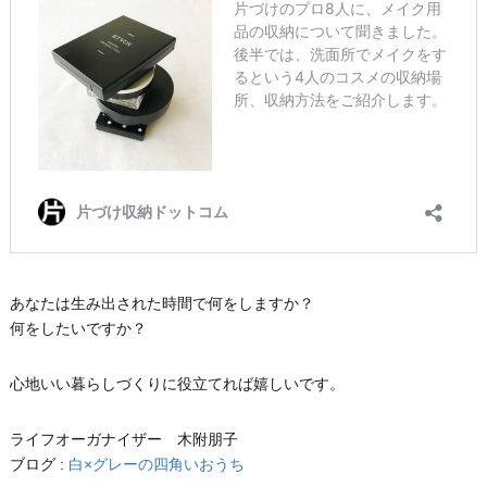
あなたは生み出された時間で何をしますか？
何をしたいですか？
心地いい暮らしづくりに役立てれば嬉しいです。
ライフオーガナイザー 木附朋子
ブログ :
白×グレーの四角いおうち