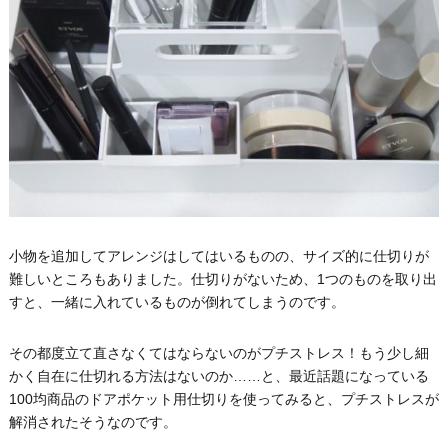
小物を追加してアレンジはしてはいるものの、サイズ的に仕切りが
難しいところもありました。仕切りがないため、1つのものを取り出
すと、一緒に入れているものが倒れてしまうのです。
その都度立て直さなくてはならないのがプチストレス！もう少し細
かく自在に仕切れる方法はないのか……と、最近話題になっている
100均商品のドアポケット用仕切りを使ってみると、プチストレスが
解消されたそうなのです。