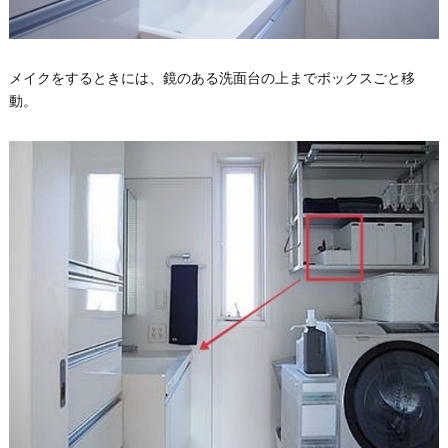
メイクをするときには、鏡のある洗面台の上までボックスごと移
動。