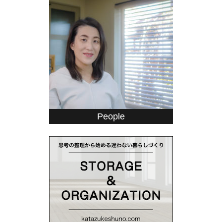
People