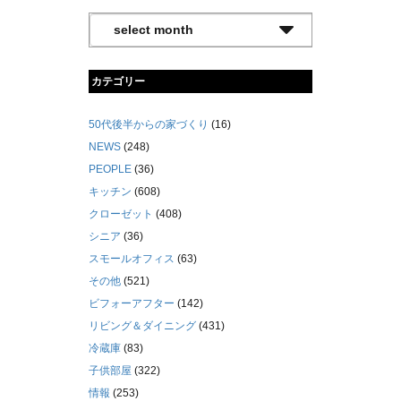
カテゴリー
50代後半からの家づくり
(16)
NEWS
(248)
PEOPLE
(36)
キッチン
(608)
クローゼット
(408)
シニア
(36)
スモールオフィス
(63)
その他
(521)
ビフォーアフター
(142)
リビング＆ダイニング
(431)
冷蔵庫
(83)
子供部屋
(322)
情報
(253)