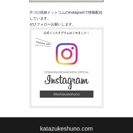
片づけ収納ドットコムのInstagramで情報配信
しています。
ぜひフォローお願いします。
katazukeshuno.com