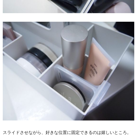
スライドさせながら、好きな位置に固定できるのは嬉しいところ。