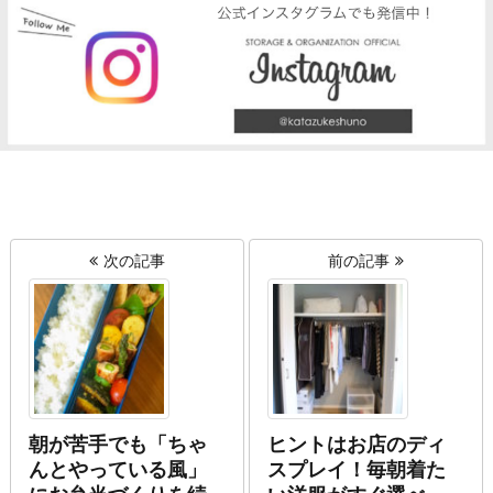
次の記事
前の記事
朝が苦手でも「ちゃ
ヒントはお店のディ
んとやっている風」
スプレイ！毎朝着た