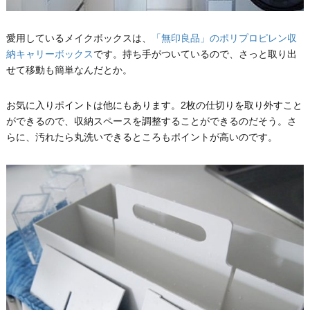
愛用しているメイクボックスは、
「無印良品」のポリプロピレン収
納キャリーボックス
です。持ち手がついているので、さっと取り出
せて移動も簡単なんだとか。
お気に入りポイントは他にもあります。2枚の仕切りを取り外すこと
ができるので、収納スペースを調整することができるのだそう。さ
らに、汚れたら丸洗いできるところもポイントが高いのです。