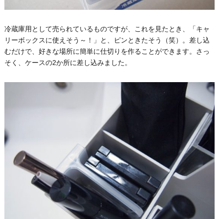
冷蔵庫用として売られているものですが、これを見たとき、「キャ
リーボックスに使えそう～！」と、ピンときたそう（笑）。差し込
むだけで、好きな場所に簡単に仕切りを作ることができます。さっ
そく、ケースの2か所に差し込みました。