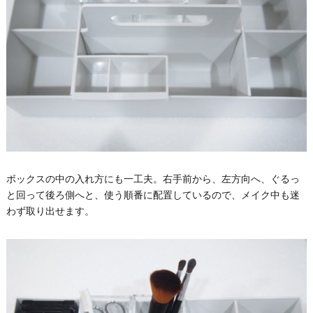
ボックスの中の入れ方にも一工夫。右手前から、左方向へ、ぐるっ
と回って後ろ側へと、使う順番に配置しているので、メイク中も迷
わず取り出せます。