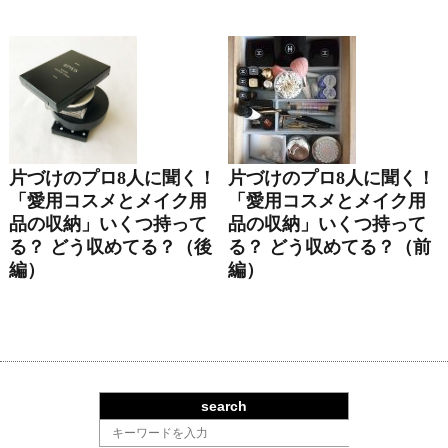
片づけのプロ8人に聞く！
片づけのプロ8人に聞く！
「愛用コスメとメイク用
「愛用コスメとメイク用
品の収納」いくつ持って
品の収納」いくつ持って
る？ どう収めてる？（後
る？ どう収めてる？（前
編）
編）
search