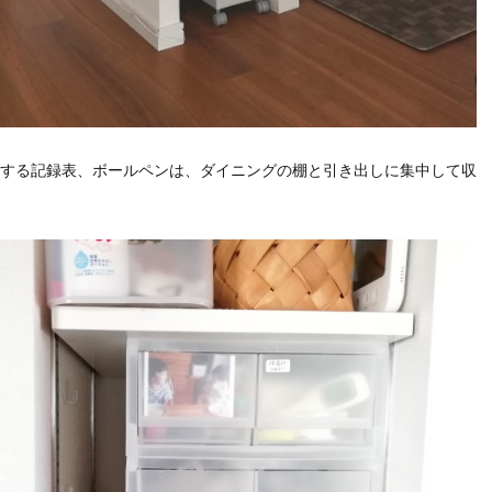
する記録表、ボールペンは、ダイニングの棚と引き出しに集中して収