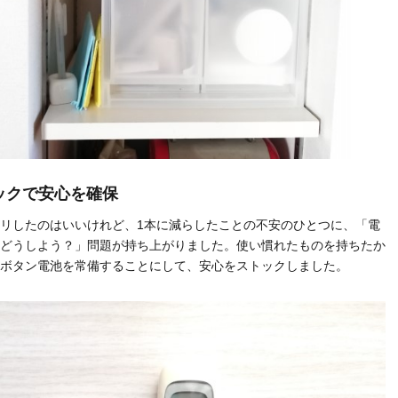
ックで安心を確保
リしたのはいいけれど、1本に減らしたことの不安のひとつに、「電
どうしよう？」問題が持ち上がりました。使い慣れたものを持ちたか
ボタン電池を常備することにして、安心をストックしました。