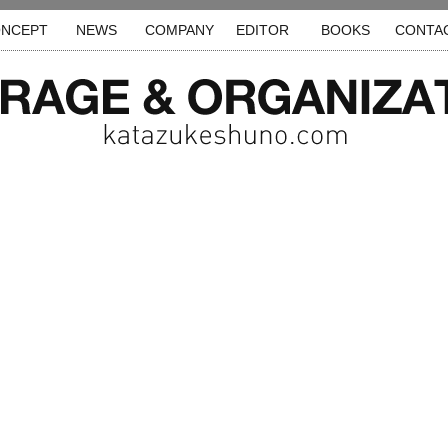
NCEPT
NEWS
COMPANY
EDITOR
BOOKS
CONTA