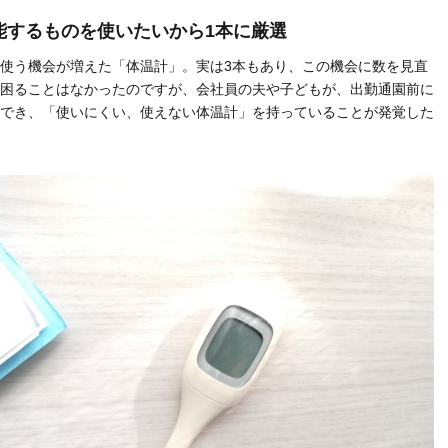
能するものを使いたいから1本に厳選
使う機会が増えた「体温計」。実は3本もあり、この機会に数を見直
困ることはなかったのですが、会社員の夫や子どもが、出勤通園前に
でき、「使いにくい、使えない体温計」を持っていることが発覚した