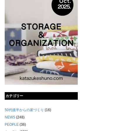
カテゴリー
50代後半からの家づくり
(16)
NEWS
(248)
PEOPLE
(36)