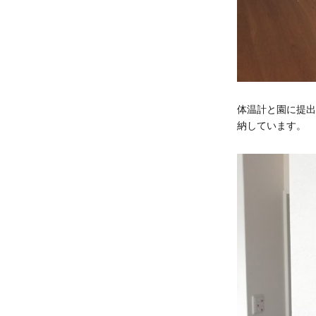
体温計と園に提出
納しています。