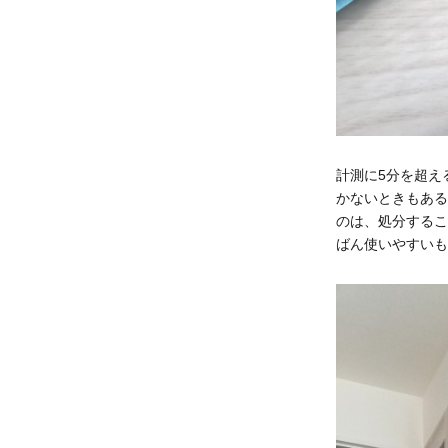
計測に5分を超え
かないときもある
のは、処分するこ
ばん使いやすいも