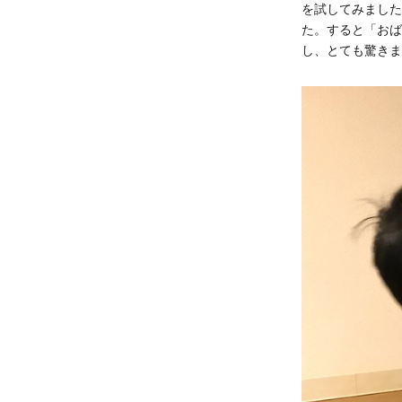
を試してみました
た。すると「おば
し、とても驚きま