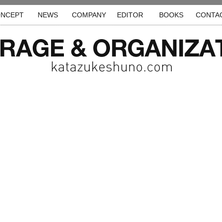
NCEPT
NEWS
COMPANY
EDITOR
BOOKS
CONTA