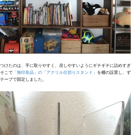
つけたのは、手に取りやすく、戻しやすいようにギチギチに詰めすぎ
そこで
「無印良品」の「アクリル仕切りスタンド」
を棚の設置し、ず
テープで固定しました。