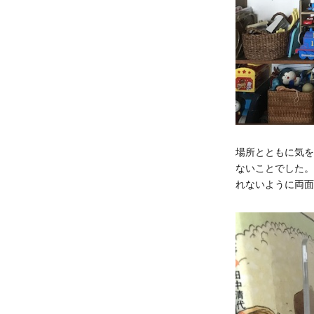
場所とともに気を
ないことでした。
れないように両面