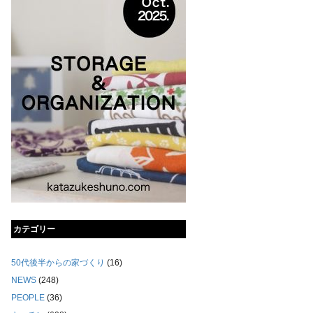
カテゴリー
50代後半からの家づくり
(16)
NEWS
(248)
PEOPLE
(36)