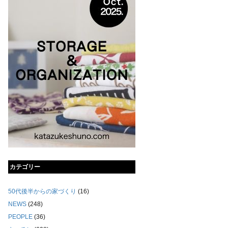
カテゴリー
50代後半からの家づくり
(16)
NEWS
(248)
PEOPLE
(36)