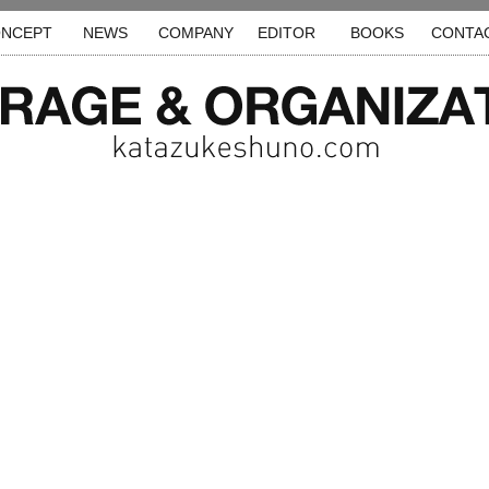
NCEPT
NEWS
COMPANY
EDITOR
BOOKS
CONTA