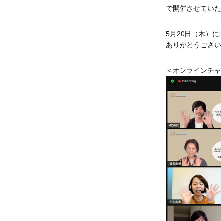
で開催させていた
5月20日（木）
ありがとうござい
＜オンラインチャ