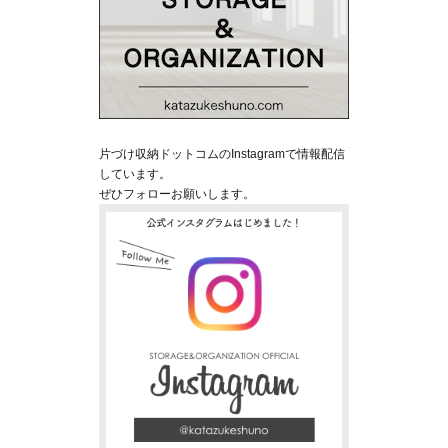
片づけ収納ドットコムのInstagramで情報配信
しています。
ぜひフォローお願いします。