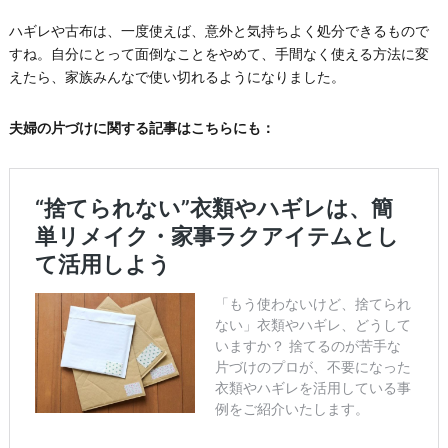
ハギレや古布は、一度使えば、意外と気持ちよく処分できるもので
すね。自分にとって面倒なことをやめて、手間なく使える方法に変
えたら、家族みんなで使い切れるようになりました。
夫婦の片づけに関する記事はこちらにも：