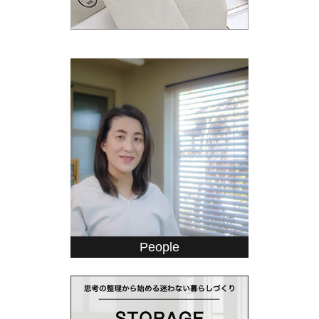
People