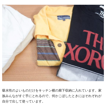
吸水性のよいものだけをキッチン横の廊下収納に入れています。家
族みんながすぐ手にとれるので、何かこぼしたときにはそれぞれが
自分で出して使っています。