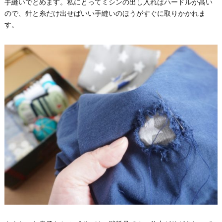
手縫いでとめます。私にとってミシンの出し入れはハードルが高い
ので、針と糸だけ出せばいい手縫いのほうがすぐに取りかかれま
す。