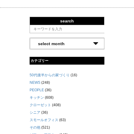
search
カテゴリー
50代後半からの家づくり
(16)
NEWS
(248)
PEOPLE
(36)
キッチン
(608)
クローゼット
(408)
シニア
(36)
スモールオフィス
(63)
その他
(521)