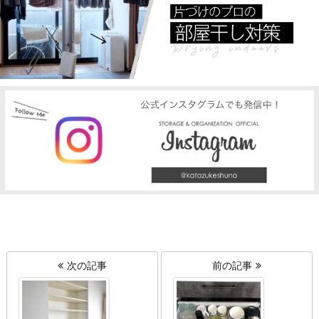
次の記事
前の記事