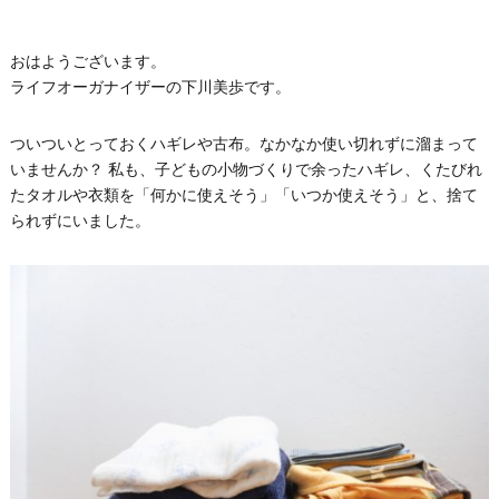
おはようございます。
ライフオーガナイザーの下川美歩です。
ついついとっておくハギレや古布。なかなか使い切れずに溜まって
いませんか？ 私も、子どもの小物づくりで余ったハギレ、くたびれ
たタオルや衣類を「何かに使えそう」「いつか使えそう」と、捨て
られずにいました。