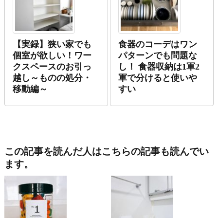
【実録】狭い家でも
食器のコーデはワン
個室が欲しい！ワー
パターンでも問題な
クスペースのお引っ
し！ 食器収納は1軍2
越し～ものの処分・
軍で分けると使いや
移動編～
すい
この記事を読んだ人はこちらの記事も読んでい
ます。