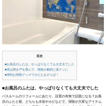
目次
■お風呂のふたは、やっぱりなくても大丈夫でした
■扉は開き戸を選んで、掃除が劇的に楽チンに
■便利お掃除グッズでカビとおさらば！
■お風呂のふたは、やっぱりなくても大丈夫でした
バスルームのリフォームにあたり、設置の有無で話題になる？お風
呂のふたと鏡。どちらも水垢やカビなどで、掃除が大変なアイテム