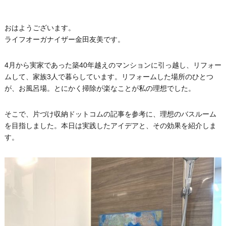
おはようございます。
ライフオーガナイザー金田友美です。
4月から実家であった築40年越えのマンションに引っ越し、リフォー
ムして、家族3人で暮らしています。リフォームした場所のひとつ
が、お風呂場。とにかく掃除が楽なことが私の理想でした。
そこで、片づけ収納ドットコムの記事を参考に、理想のバスルーム
を目指しました。本日は実践したアイデアと、その効果を紹介しま
す。