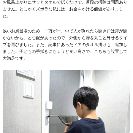
お風呂上がりにサッとタオルで拭くだけで、普段の掃除は問題あり
ません。とにかくズボラな私には、お金をかける価値がありまし
た。
狭いお風呂場のため、「万が一、中で人が倒れたら開き戸は扉が開
かないかも」と心配があったので、外側から扉を丸ごと外せるタイ
プを選びました。また、記事にあったドアのタオル掛けも、追加し
ました。子どもの手拭きにちょうど良い高さで、こちらも設置して
大満足です。