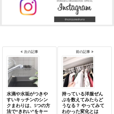
次の記事
前の記事
水滴や水垢がつきや
持っている洋服ぜん
すいキッチンのシン
ぶを数えてみたらど
クまわりは、5つの方
うなる？ やってみて
法で“きれい”をキー
わかった変化とは