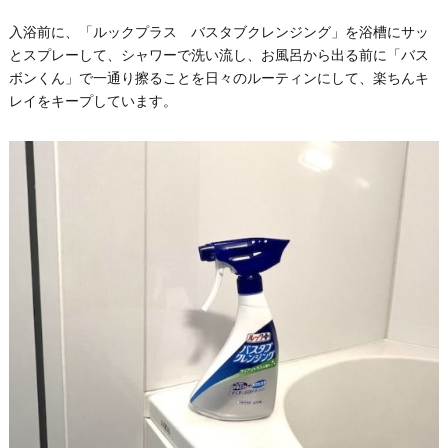
入浴前に、「ルックプラス バスタブクレンジング」を浴槽にサッ
とスプレーして、シャワーで洗い流し、お風呂から出る前に「バス
ボンくん」で一通り擦ることを日々のルーティンにして、楽ちんキ
レイをキープしています。