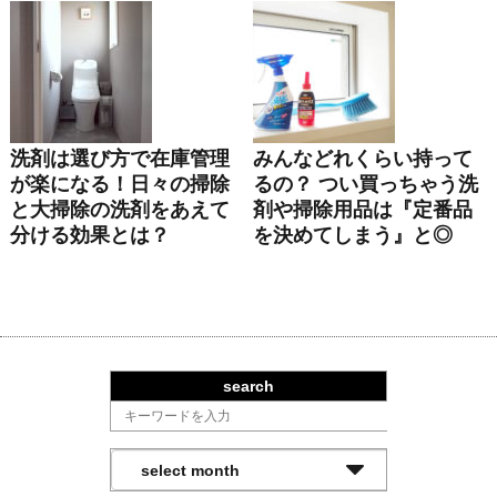
洗剤は選び方で在庫管理
みんなどれくらい持って
が楽になる！日々の掃除
るの？ つい買っちゃう洗
と大掃除の洗剤をあえて
剤や掃除用品は『定番品
分ける効果とは？
を決めてしまう』と◎
search