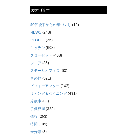
カテゴリー
50代後半からの家づくり
(16)
NEWS
(248)
PEOPLE
(36)
キッチン
(608)
クローゼット
(408)
シニア
(36)
スモールオフィス
(63)
その他
(521)
ビフォーアフター
(142)
リビング＆ダイニング
(431)
冷蔵庫
(83)
子供部屋
(322)
情報
(253)
時間
(139)
未分類
(3)