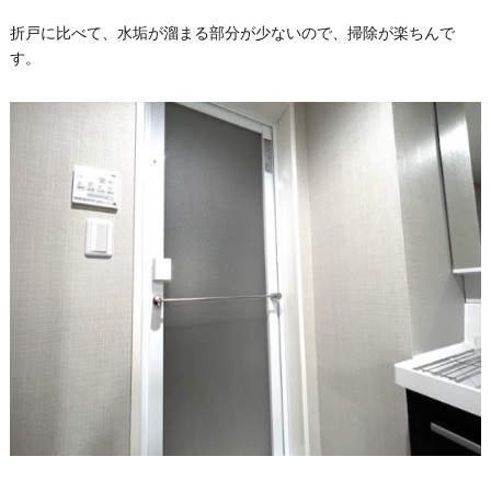
折戸に比べて、水垢が溜まる部分が少ないので、掃除が楽ちんで
す。